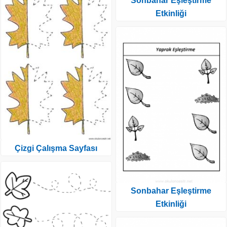
Sonbahar Eşleştirme
Etkinliği
Çizgi Çalışma Sayfası
Sonbahar Eşleştirme
Etkinliği