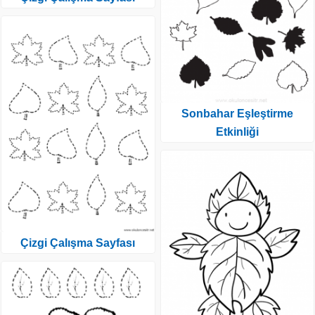
Sonbahar Eşleştirme
Etkinliği
Çizgi Çalışma Sayfası