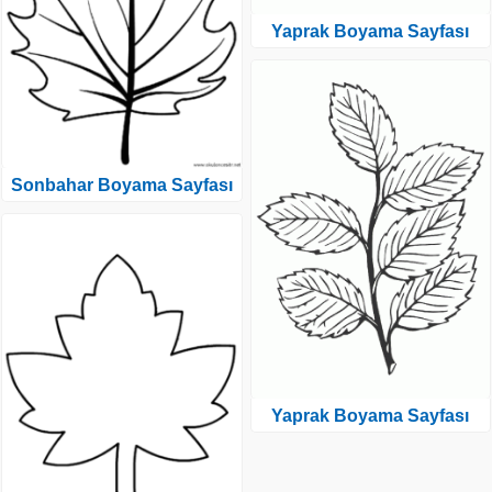
Yaprak Boyama Sayfası
Sonbahar Boyama Sayfası
Yaprak Boyama Sayfası