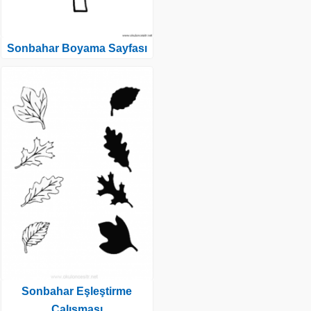
Sonbahar Boyama Sayfası
Sonbahar Eşleştirme
Çalışması