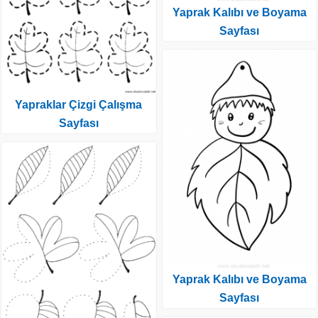
Yaprak Kalıbı ve Boyama
Sayfası
Yapraklar Çizgi Çalışma
Sayfası
Yaprak Kalıbı ve Boyama
Sayfası