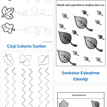
Çizgi Çalışma Sayfası
Sonbahar Eşleştirme
Etkinliği