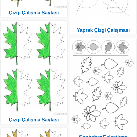
Çizgi Çalışma Sayfası
Yaprak Çizgi Çalışması
Çizgi Çalışma Sayfası