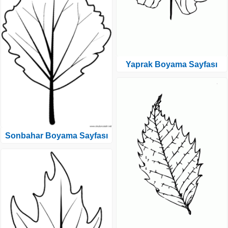
Yaprak Boyama Sayfası
Sonbahar Boyama Sayfası