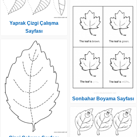
Yaprak Çizgi Çalışma
Sayfası
Sonbahar Boyama Sayfası