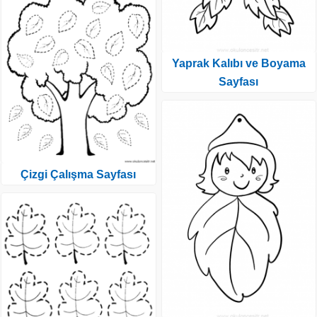
Yaprak Kalıbı ve Boyama
Sayfası
Çizgi Çalışma Sayfası