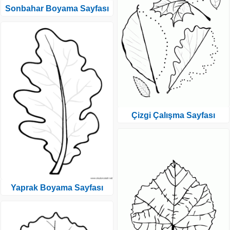
Sonbahar Boyama Sayfası
Çizgi Çalışma Sayfası
Yaprak Boyama Sayfası