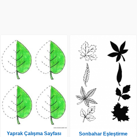
Yaprak Çalışma Sayfası
Sonbahar Eşleştirme