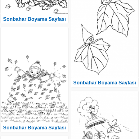
Sonbahar Boyama Sayfası
Sonbahar Boyama Sayfası
Sonbahar Boyama Sayfası