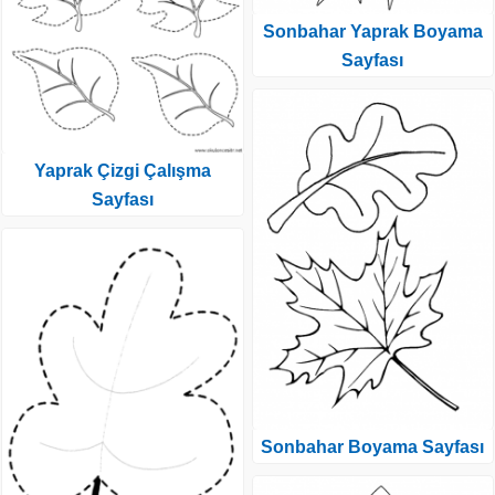
Sonbahar Yaprak Boyama
Sayfası
Yaprak Çizgi Çalışma
Sayfası
Sonbahar Boyama Sayfası