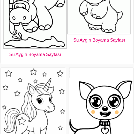
Su Aygırı Boyama Sayfası
Su Aygırı Boyama Sayfası