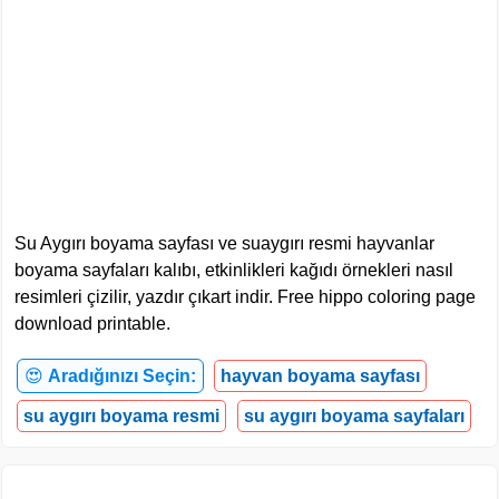
Su Aygırı boyama sayfası ve suaygırı resmi hayvanlar
boyama sayfaları kalıbı, etkinlikleri kağıdı örnekleri nasıl
resimleri çizilir, yazdır çıkart indir. Free hippo coloring page
download printable.
😍
Aradığınızı Seçin:
hayvan boyama sayfası
su aygırı boyama resmi
su aygırı boyama sayfaları