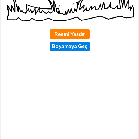
Resmi Yazdır