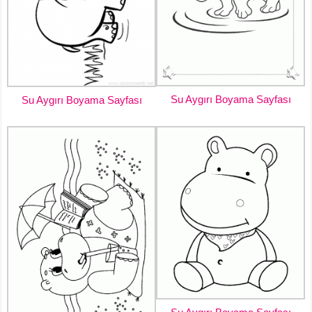
Su Aygırı Boyama Sayfası
Su Aygırı Boyama Sayfası