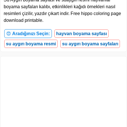
boyama sayfaları kalıbı, etkinlikleri kağıdı örnekleri nasıl
resimleri çizilir, yazdır çıkart indir. Free hippo coloring page
download printable.
😍
Aradığınızı Seçin:
hayvan boyama sayfası
su aygırı boyama resmi
su aygırı boyama sayfaları