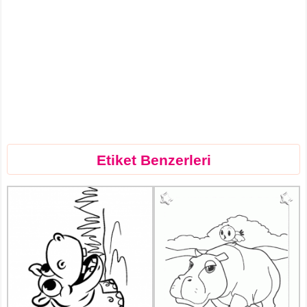
Etiket Benzerleri