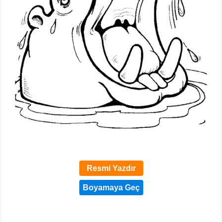
Resmi Yazdır