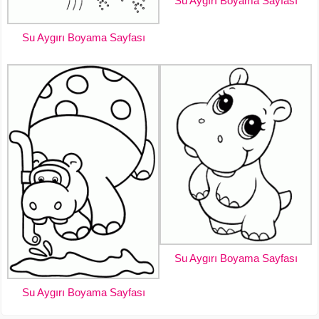
Su Aygırı Boyama Sayfası
Su Aygırı Boyama Sayfası
Su Aygırı Boyama Sayfası
Su Aygırı Boyama Sayfası