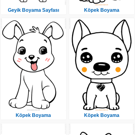
Geyik Boyama Sayfası
Köpek Boyama
Köpek Boyama
Köpek Boyama