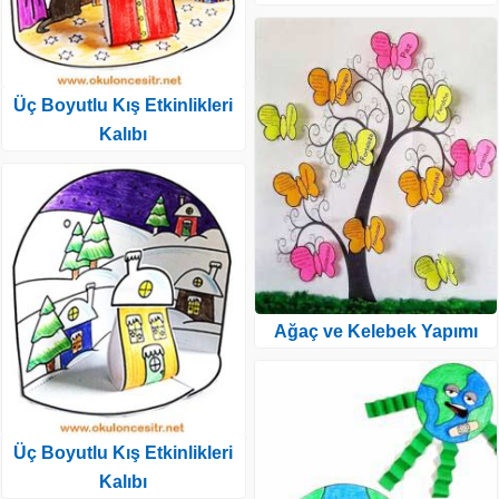
Üç Boyutlu Kış Etkinlikleri
Kalıbı
Ağaç ve Kelebek Yapımı
Üç Boyutlu Kış Etkinlikleri
Kalıbı