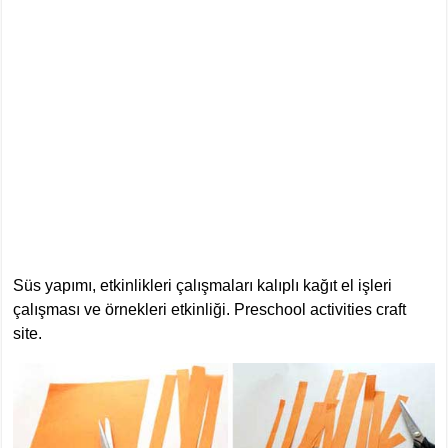
Süs yapımı, etkinlikleri çalışmaları kalıplı kağıt el işleri
çalışması ve örnekleri etkinliği. Preschool activities craft
site.