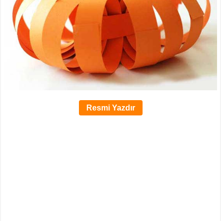
Resmi Yazdır