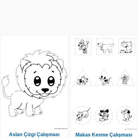
Aslan Çizgi Çalışması
Makas Kesme Çalışması