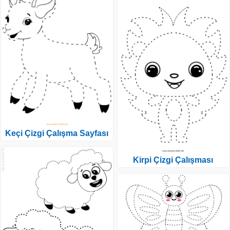
Keçi Çizgi Çalışma Sayfası
Kirpi Çizgi Çalışması