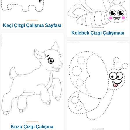
Keçi Çizgi Çalışma Sayfası
Kelebek Çizgi Çalışması
Kuzu Çizgi Çalışma