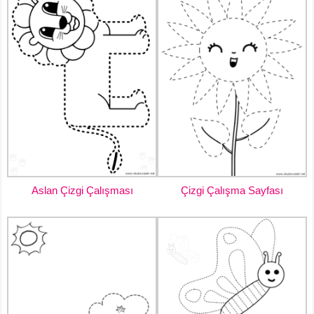
Aslan Çizgi Çalışması
Çizgi Çalışma Sayfası