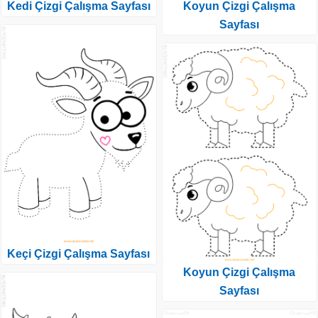
Kedi Çizgi Çalışma Sayfası
Koyun Çizgi Çalışma
Sayfası
Keçi Çizgi Çalışma Sayfası
Koyun Çizgi Çalışma
Sayfası