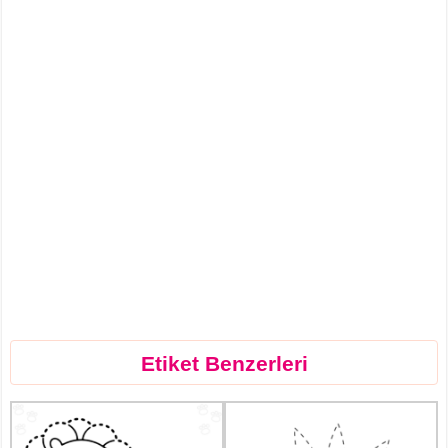
Etiket Benzerleri