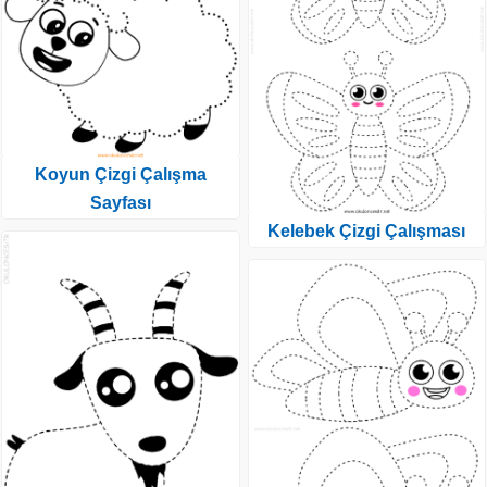
Koyun Çizgi Çalışma
Sayfası
Kelebek Çizgi Çalışması