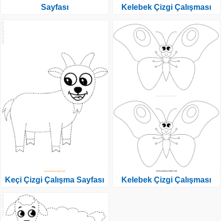
Sayfası
Kelebek Çizgi Çalışması
Keçi Çizgi Çalışma Sayfası
Kelebek Çizgi Çalışması