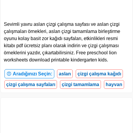
Sevimli yavru aslan çizgi çalışma sayfası ve aslan çizgi
çalışmaları örnekleri, aslan çizgi tamamlama birleştirme
oyunu kolay basit zor kağıdı sayfaları, etkinlikleri resmi
kitabı pdf ücretsiz planı olarak indirin ve çizgi çalışması
örneklerini yazdır, çıkartabilirsiniz. Free preschool lion
worksheets download printable kindergarten kids.
😍
Aradığınızı Seçin:
aslan
çizgi çalışma kağıdı
çizgi çalışma sayfaları
çizgi tamamlama
hayvan