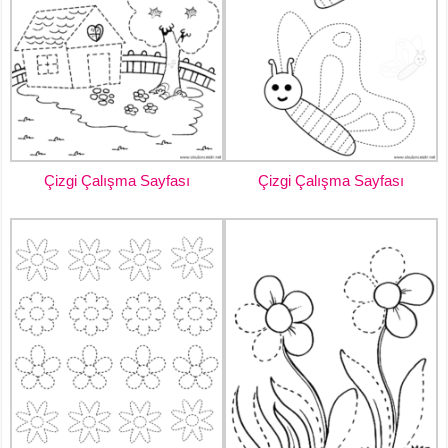
Çizgi Çalışma Sayfası
Çizgi Çalışma Sayfası