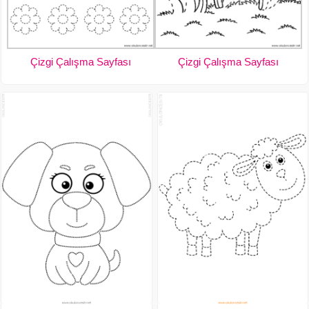
Çizgi Çalışma Sayfası
Çizgi Çalışma Sayfası