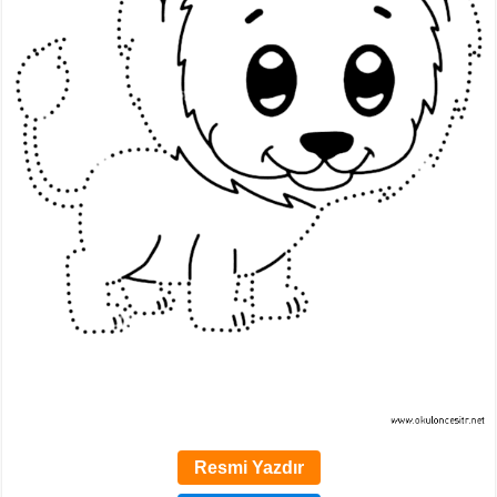
Resmi Yazdır