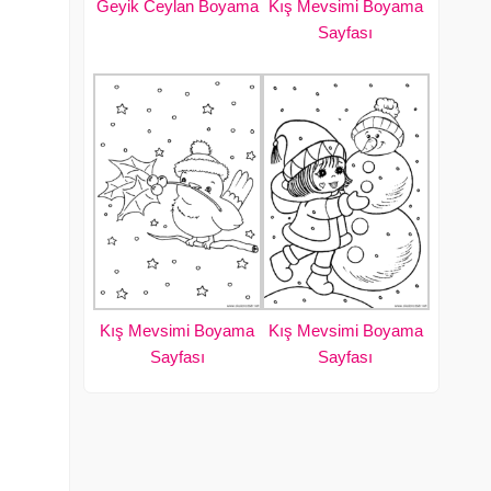
Geyik Ceylan Boyama
Kış Mevsimi Boyama
Sayfası
Kış Mevsimi Boyama
Kış Mevsimi Boyama
Sayfası
Sayfası