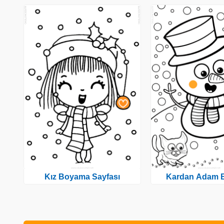
Kız Boyama Sayfası
Kardan Adam 