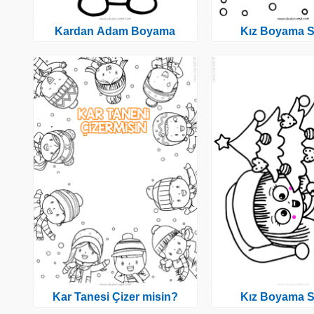
Kardan Adam Boyama
Kız Boyama S
Kar Tanesi Çizer misin?
Kız Boyama S