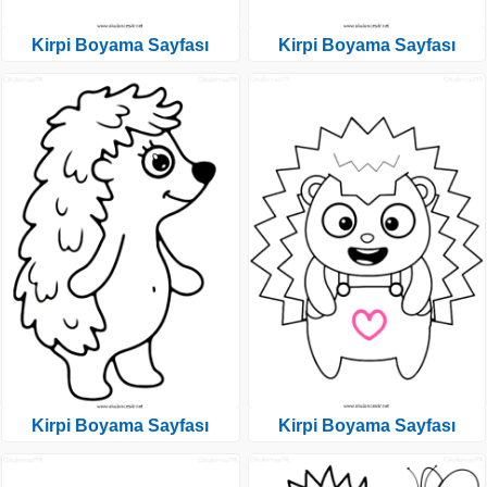
Kirpi Boyama Sayfası
Kirpi Boyama Sayfası
Kirpi Boyama Sayfası
Kirpi Boyama Sayfası