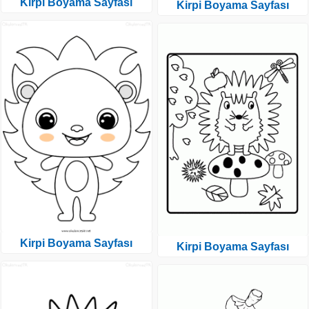
Kirpi Boyama Sayfası
Kirpi Boyama Sayfası
Kirpi Boyama Sayfası
Kirpi Boyama Sayfası