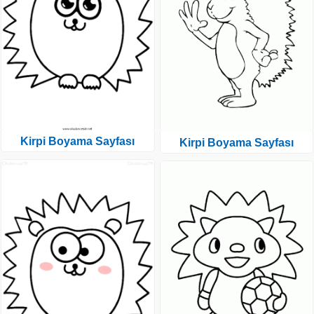
Kirpi Boyama Sayfası
Kirpi Boyama Sayfası