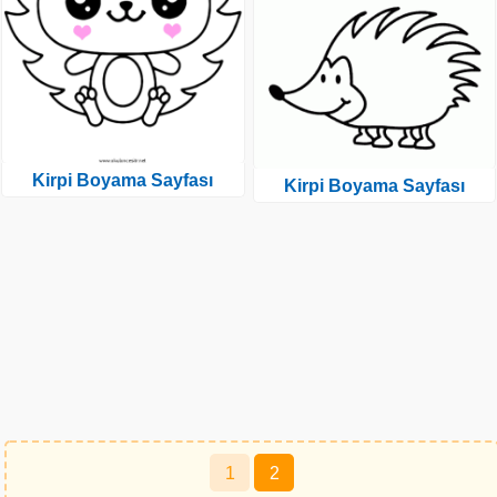
Kirpi Boyama Sayfası
Kirpi Boyama Sayfası
Yazı
1
2