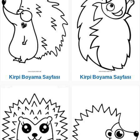
Kirpi Boyama Sayfası
Kirpi Boyama Sayfası