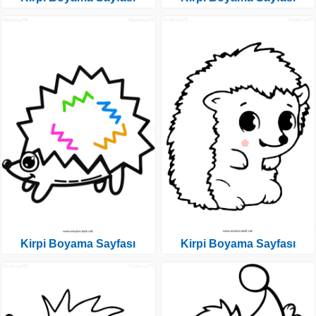
Kirpi Boyama Sayfası
Kirpi Boyama Sayfası