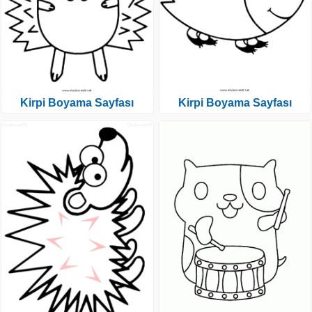
Kirpi Boyama Sayfası
Kirpi Boyama Sayfası