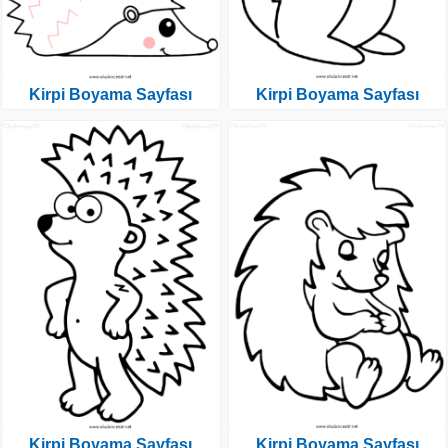
Kirpi Boyama Sayfası
Kirpi Boyama Sayfası
Kirpi Boyama Sayfası
Kirpi Boyama Sayfası