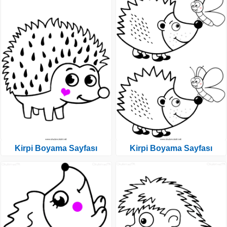
Kirpi Boyama Sayfası
Kirpi Boyama Sayfası