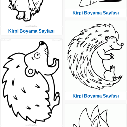
Kirpi Boyama Sayfası
Kirpi Boyama Sayfası
Kirpi Boyama Sayfası