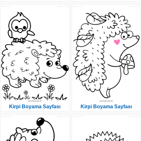
Kirpi Boyama Sayfası
Kirpi Boyama Sayfası