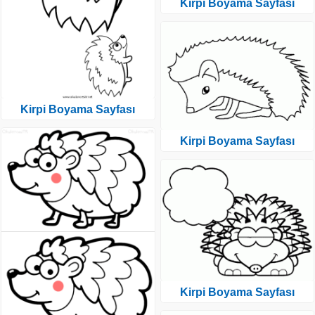
Kirpi Boyama Sayfası
Kirpi Boyama Sayfası
Kirpi Boyama Sayfası
Kirpi Boyama Sayfası