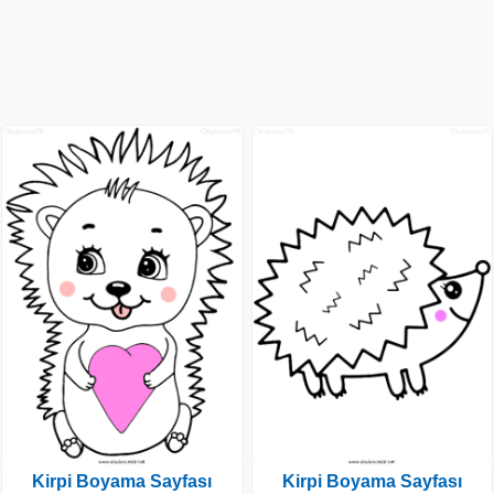
Kirpi Boyama Sayfası
Kirpi Boyama Sayfası