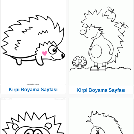
Kirpi Boyama Sayfası
Kirpi Boyama Sayfası