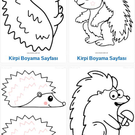
Kirpi Boyama Sayfası
Kirpi Boyama Sayfası