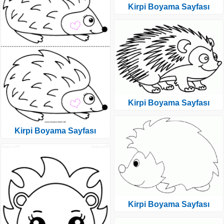
Kirpi Boyama Sayfası
Kirpi Boyama Sayfası
Kirpi Boyama Sayfası
Kirpi Boyama Sayfası