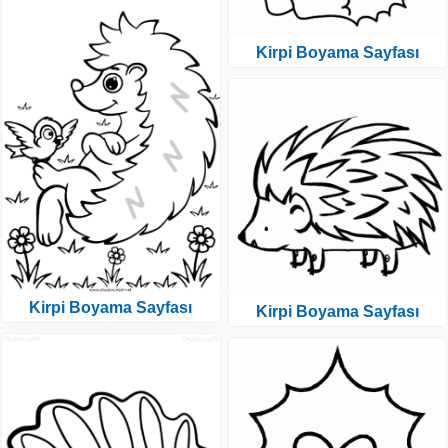
Kirpi Boyama Sayfası
Kirpi Boyama Sayfası
Kirpi Boyama Sayfası