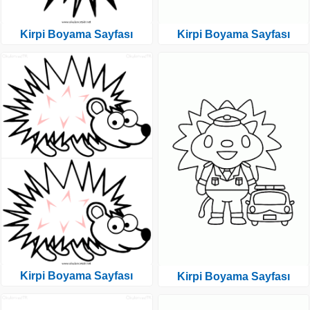
Kirpi Boyama Sayfası
Kirpi Boyama Sayfası
Kirpi Boyama Sayfası
Kirpi Boyama Sayfası