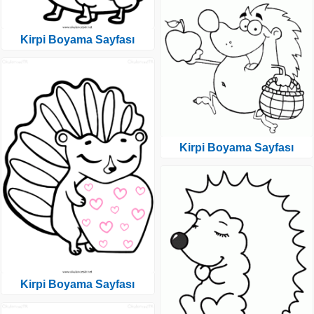
Kirpi Boyama Sayfası
Kirpi Boyama Sayfası
Kirpi Boyama Sayfası