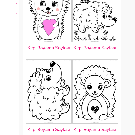
Kirpi Boyama Sayfası
Kirpi Boyama Sayfası
Kirpi Boyama Sayfası
Kirpi Boyama Sayfası