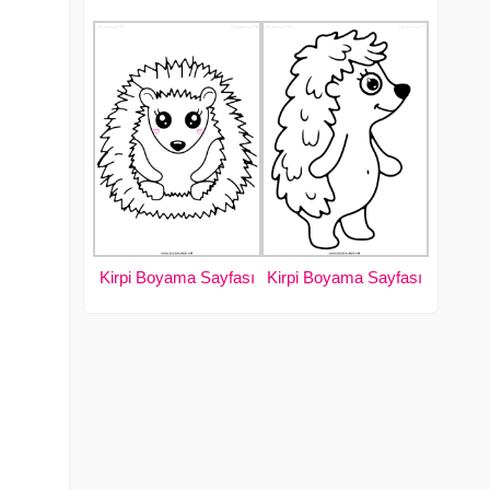
Kirpi Boyama Sayfası
Kirpi Boyama Sayfası