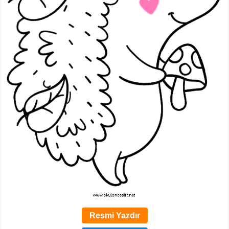
Resmi Yazdır