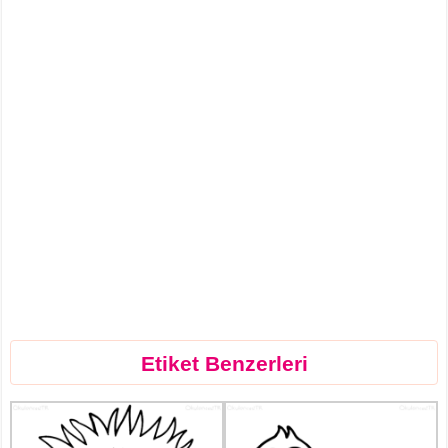
Etiket Benzerleri