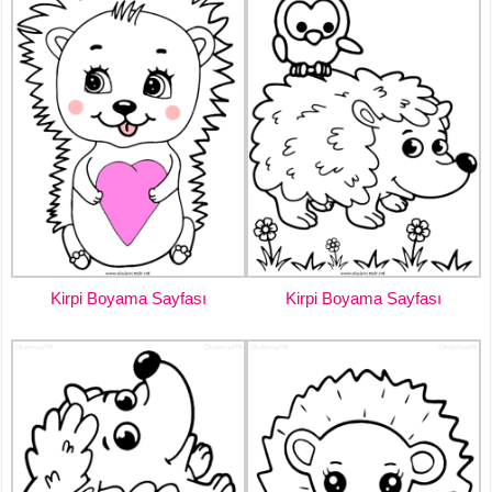
Kirpi Boyama Sayfası
Kirpi Boyama Sayfası