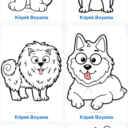
Köpek Boyama
Köpek Boyama
Köpek Boyama
Köpek Boyama