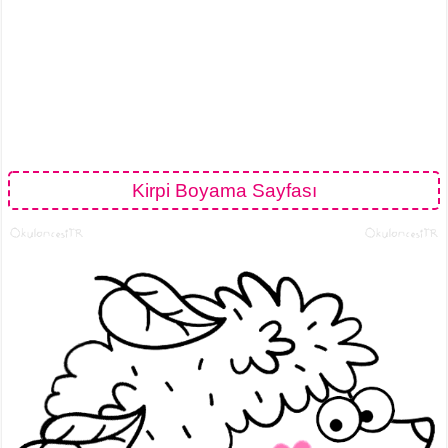
Kirpi Boyama Sayfası