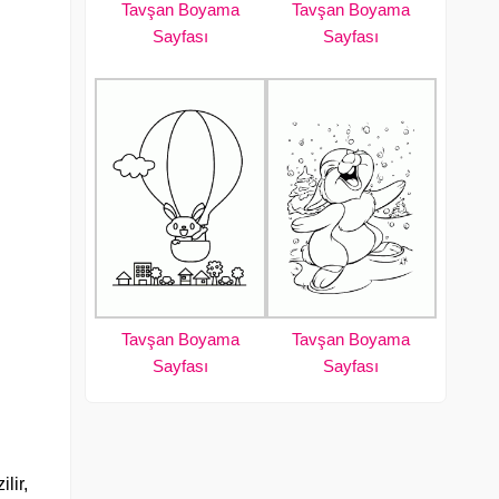
Tavşan Boyama
Tavşan Boyama
Sayfası
Sayfası
Tavşan Boyama
Tavşan Boyama
Sayfası
Sayfası
lir,