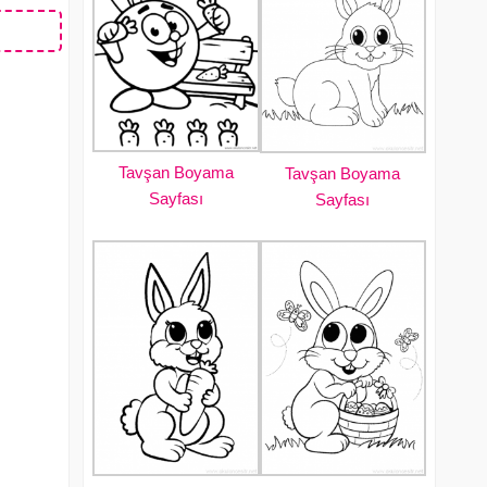
Tavşan Boyama
Tavşan Boyama
Sayfası
Sayfası