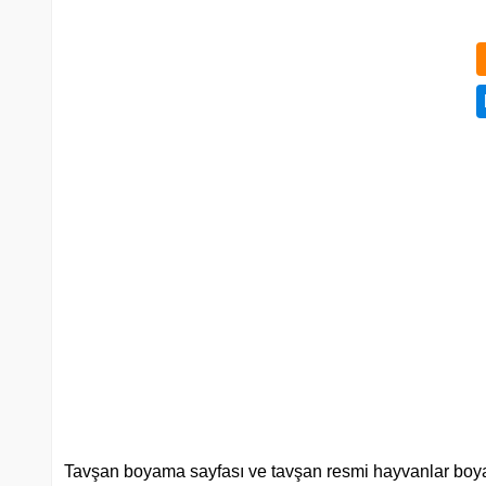
Tavşan boyama sayfası ve tavşan resmi hayvanlar boyama sa