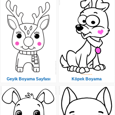
Geyik Boyama Sayfası
Köpek Boyama