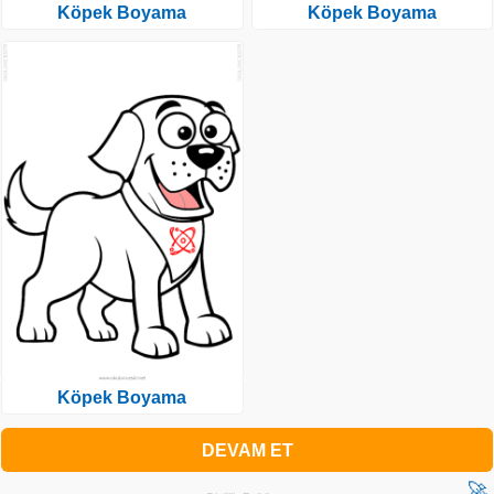
Köpek Boyama
Köpek Boyama
Köpek Boyama
DEVAM ET
🚀