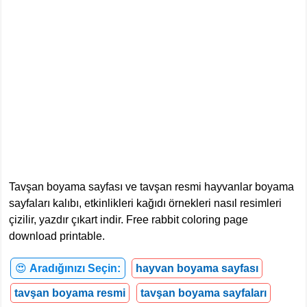
Tavşan boyama sayfası ve tavşan resmi hayvanlar boyama
sayfaları kalıbı, etkinlikleri kağıdı örnekleri nasıl resimleri
çizilir, yazdır çıkart indir. Free rabbit coloring page
download printable.
😍
Aradığınızı Seçin:
hayvan boyama sayfası
tavşan boyama resmi
tavşan boyama sayfaları