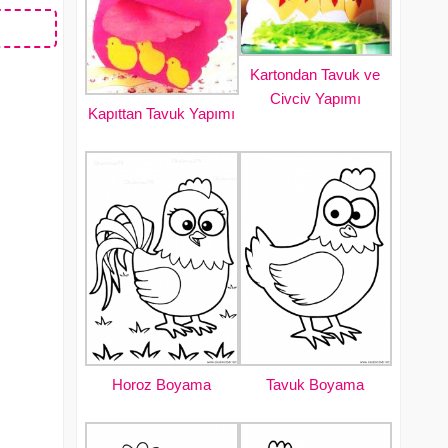
Kartondan Tavuk ve
Civciv Yapımı
Kapıttan Tavuk Yapımı
Horoz Boyama
Tavuk Boyama