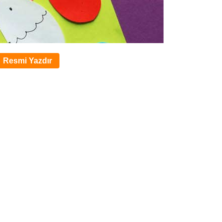
Resmi Yazdır