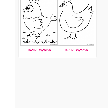
Tavuk Boyama
Tavuk Boyama