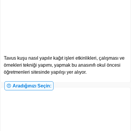
Tavus kuşu nasıl yapılır kağıt işleri etkinlikleri, çalışması ve
örnekleri tekniği yapımı, yapmak bu anasınıfı okul öncesi
öğretmenleri sitesinde yapılışı yer alıyor.
😍
Aradığınızı Seçin: