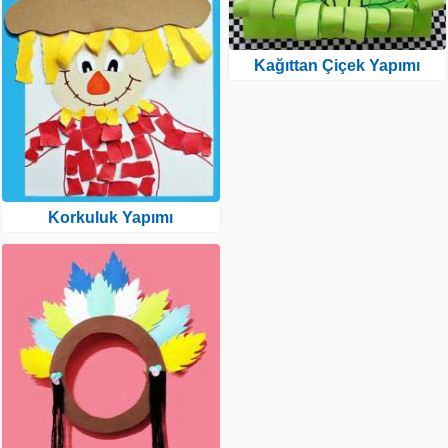
Kağıttan Çiçek Yapımı
Korkuluk Yapımı