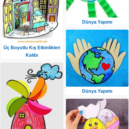
Dünya Yapımı
Üç Boyutlu Kış Etkinlikleri
Kalıbı
Dünya Yapımı