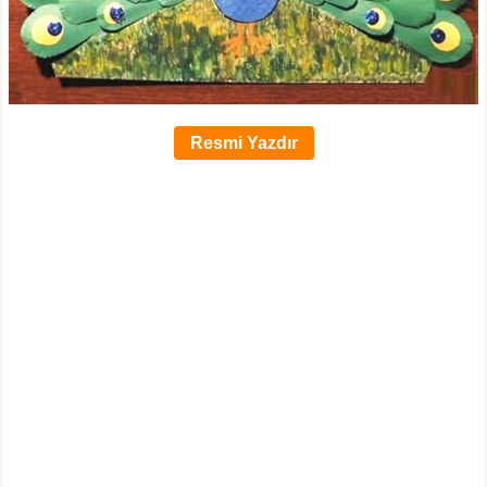
Resmi Yazdır