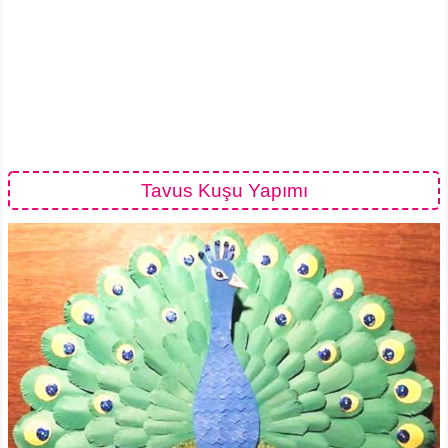
Tavus Kuşu Yapımı