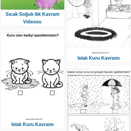
Sıcak Soğuk Ilık Kavram
Videosu
Islak Kuru Kavramı
Islak Kuru Kavramı