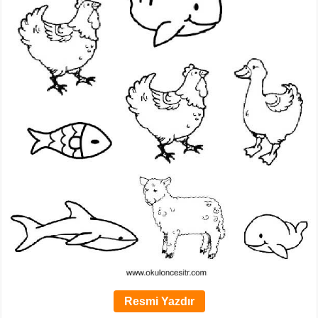
Resmi Yazdır