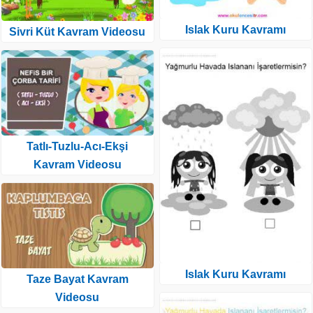
Islak Kuru Kavramı
Sivri Küt Kavram Videosu
Tatlı-Tuzlu-Acı-Ekşi
Kavram Videosu
Islak Kuru Kavramı
Taze Bayat Kavram
Videosu