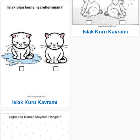
Islak Kuru Kavramı
Islak Kuru Kavramı