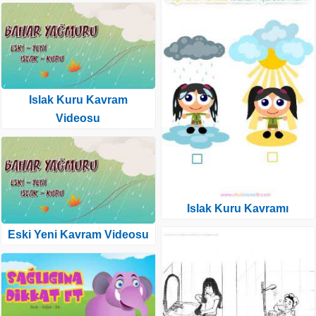
Islak Kuru Kavram
Videosu
Islak Kuru Kavramı
Eski Yeni Kavram Videosu