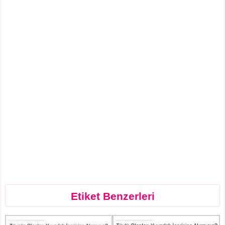
Etiket Benzerleri