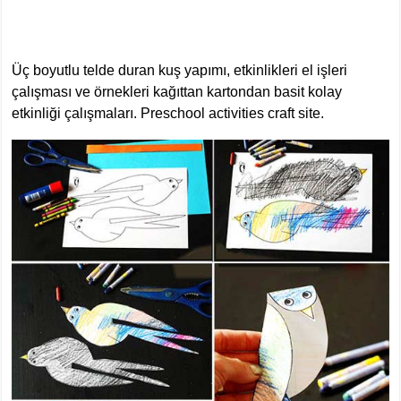
Üç boyutlu telde duran kuş yapımı, etkinlikleri el işleri
çalışması ve örnekleri kağıttan kartondan basit kolay
etkinliği çalışmaları. Preschool activities craft site.