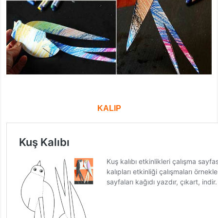
KALIP