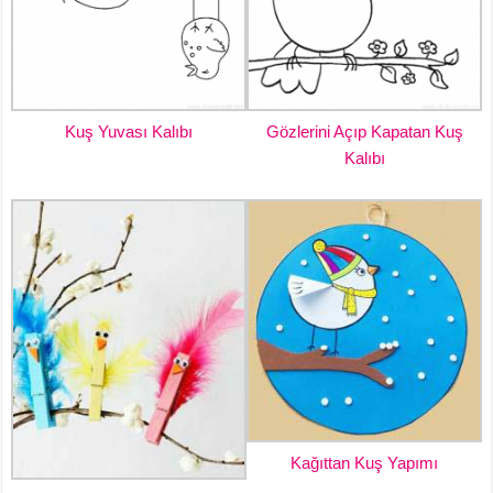
Kuş Yuvası Kalıbı
Gözlerini Açıp Kapatan Kuş
Kalıbı
Kağıttan Kuş Yapımı