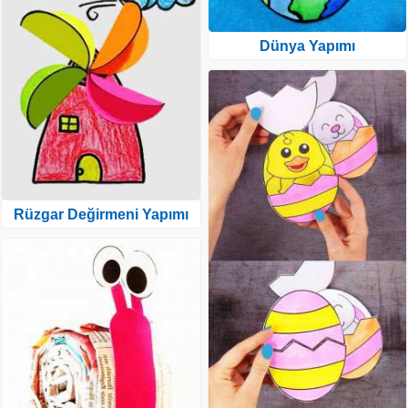
Dünya Yapımı
Rüzgar Değirmeni Yapımı