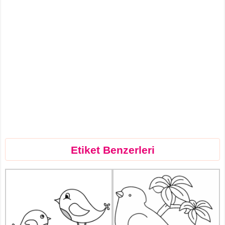
Etiket Benzerleri