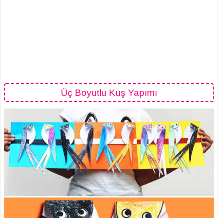
Üç Boyutlu Kuş Yapımı