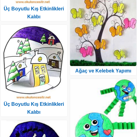
Üç Boyutlu Kış Etkinlikleri
Kalıbı
Ağaç ve Kelebek Yapımı
Üç Boyutlu Kış Etkinlikleri
Kalıbı