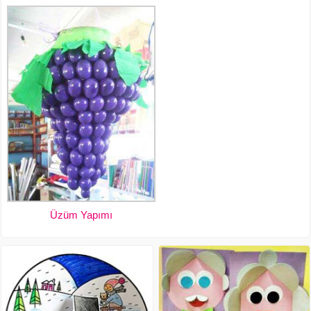
Üzüm Yapımı