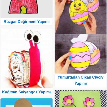
Rüzgar Değirmeni Yapımı
Yumurtadan Çıkan Civciv
Yapımı
Kağıttan Salyangoz Yapımı