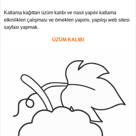
Katlama kağıttan üzüm kalıbı ve nasıl yapılır katlama
etkinlikleri çalışması ve örnekleri yapımı, yapılışı web sitesi
sayfası yapmak.
ÜZÜM KALIBI