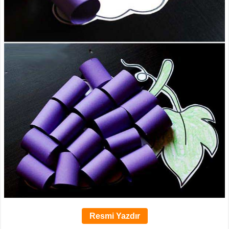
Resmi Yazdır