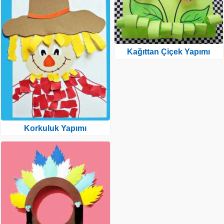
Kağıttan Çiçek Yapımı
Korkuluk Yapımı