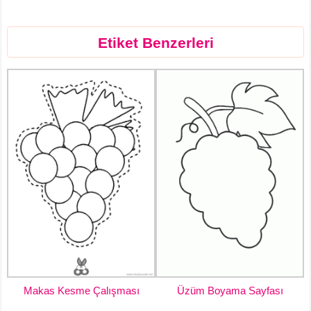
Etiket Benzerleri
Üzüm Boyama Sayfası
Makas Kesme Çalışması