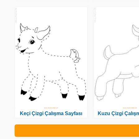
Keçi Çizgi Çalışma Sayfası
Kuzu Çizgi Çalış