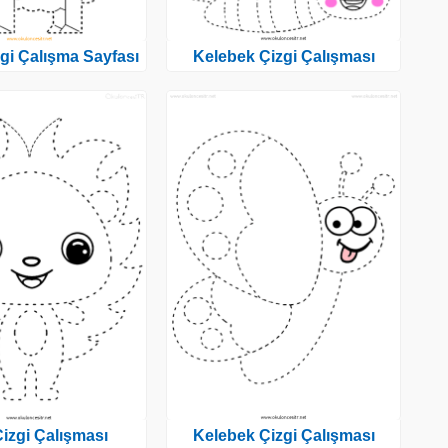
gi Çalışma Sayfası
Kelebek Çizgi Çalışması
Çizgi Çalışması
Kelebek Çizgi Çalışması