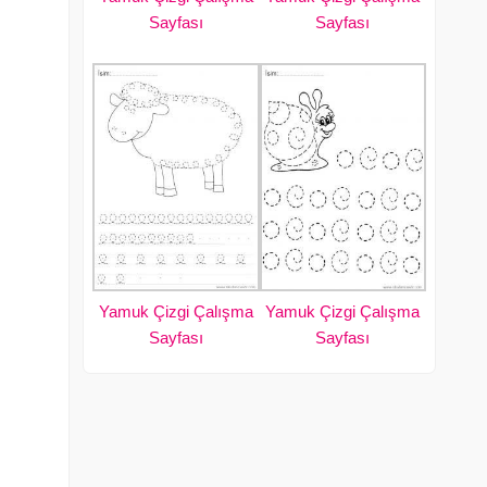
Sayfası
Sayfası
Yamuk Çizgi Çalışma
Yamuk Çizgi Çalışma
Sayfası
Sayfası