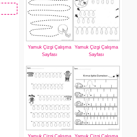
Yamuk Çizgi Çalışma
Yamuk Çizgi Çalışma
Sayfası
Sayfası
Yamuk Çizgi Çalışma
Yamuk Çizgi Çalışma