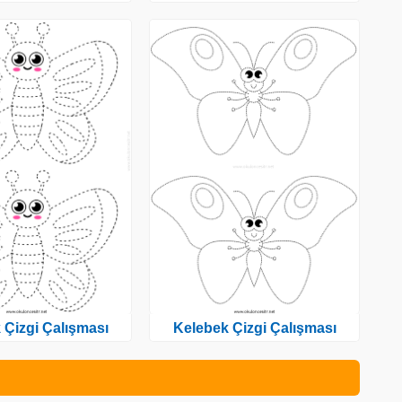
 Çizgi Çalışması
Kelebek Çizgi Çalışması