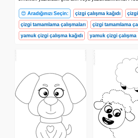
😍
Aradığınızı Seçin:
çizgi çalışma kağıdı
çizg
çizgi tamamlama çalışmaları
çizgi tamamlama ça
yamuk çizgi çalışma kağıdı
yamuk çizgi çalışma 