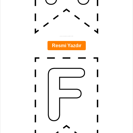
Resmi Yazdır