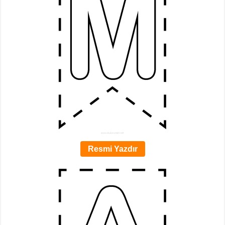
Resmi Yazdır