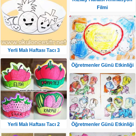
Filmi
Yerli Malı Haftası Tacı 3
Öğretmenler Günü Etkinliği
Öğretmenler Günü Etkinliği
Yerli Malı Haftası Tacı 2