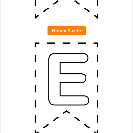
Resmi Yazdır