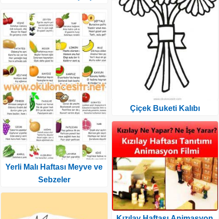
Çiçek Buketi Kalıbı
Yerli Malı Haftası Meyve ve
Sebzeler
Kızılay Haftası Animasyon