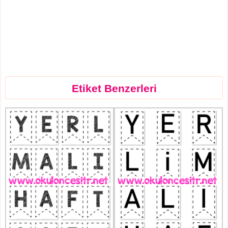
Etiket Benzerleri