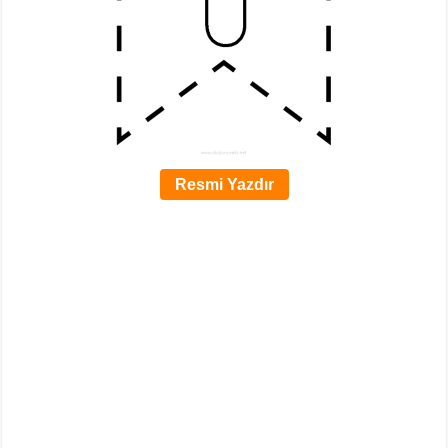
Resmi Yazdır