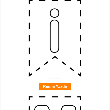
Resmi Yazdır