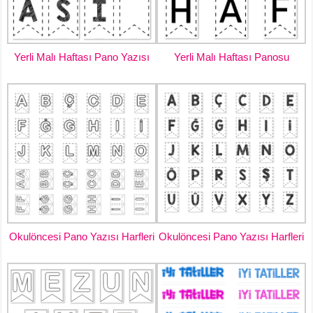
Yerli Malı Haftası Pano Yazısı
Yerli Malı Haftası Panosu
Okulöncesi Pano Yazısı Harfleri
Okulöncesi Pano Yazısı Harfleri