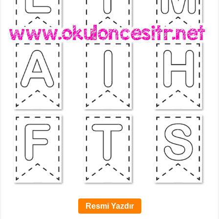
Resmi Yazdır