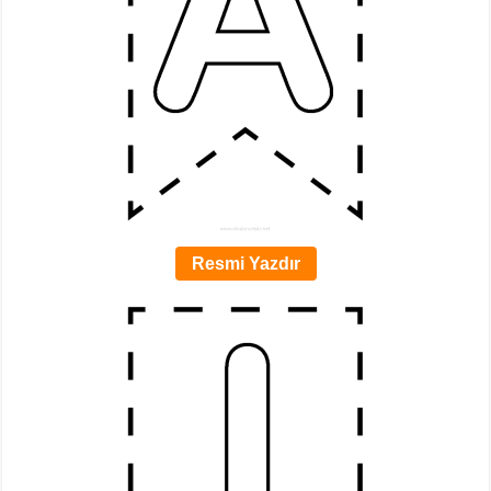
Resmi Yazdır