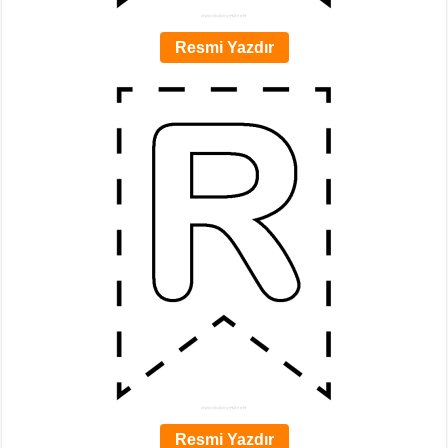
Resmi Yazdır
Resmi Yazdır