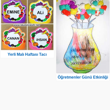
Yerli Malı Haftası Tacı
Öğretmenler Günü Etkinliği