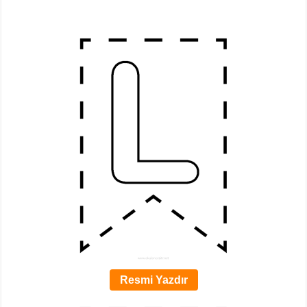
Resmi Yazdır