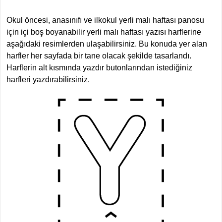
Okul öncesi, anasınıfı ve ilkokul yerli malı haftası panosu
için içi boş boyanabilir yerli malı haftası yazısı harflerine
aşağıdaki resimlerden ulaşabilirsiniz. Bu konuda yer alan
harfler her sayfada bir tane olacak şekilde tasarlandı.
Harflerin alt kısmında yazdır butonlarından istediğiniz
harfleri yazdırabilirsiniz.