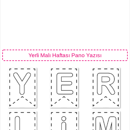
Yerli Malı Haftası Pano Yazısı