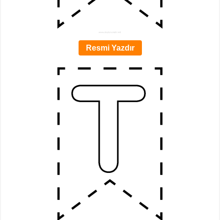
Resmi Yazdır