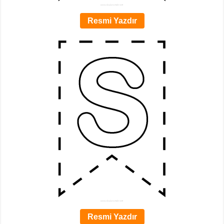
Resmi Yazdır
Resmi Yazdır