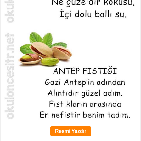
Resmi Yazdır