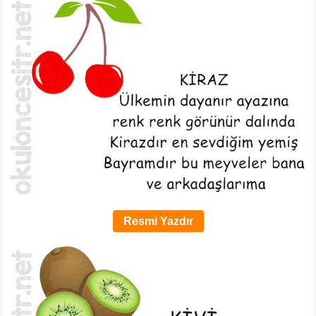
Resmi Yazdır