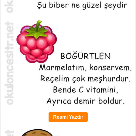
Resmi Yazdır