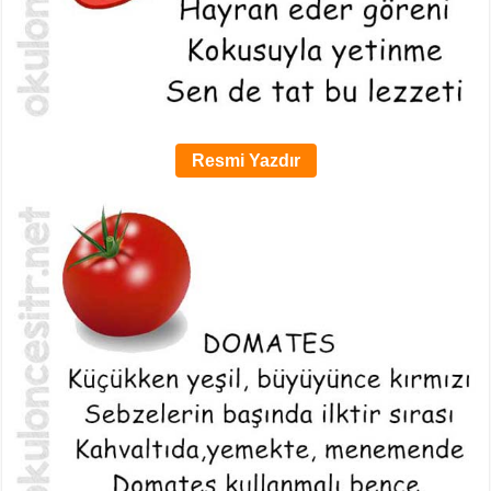
Resmi Yazdır