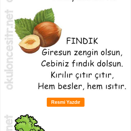
Resmi Yazdır