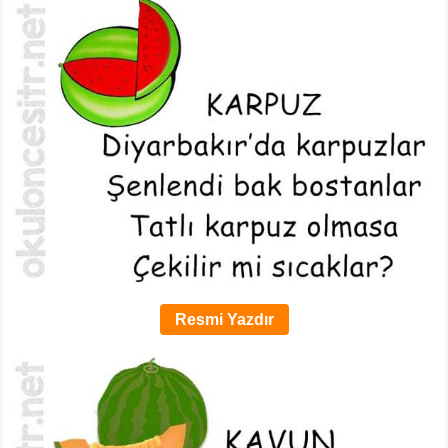
Resmi Yazdır