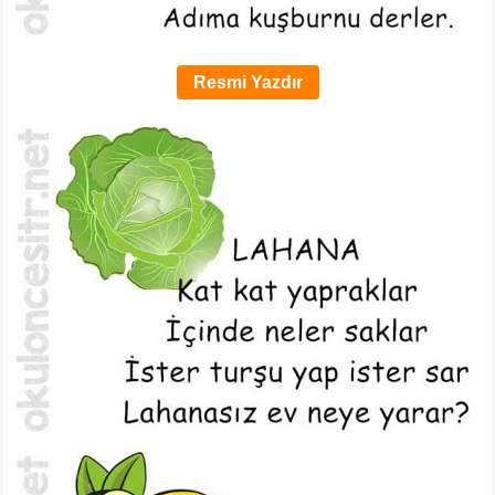
Resmi Yazdır