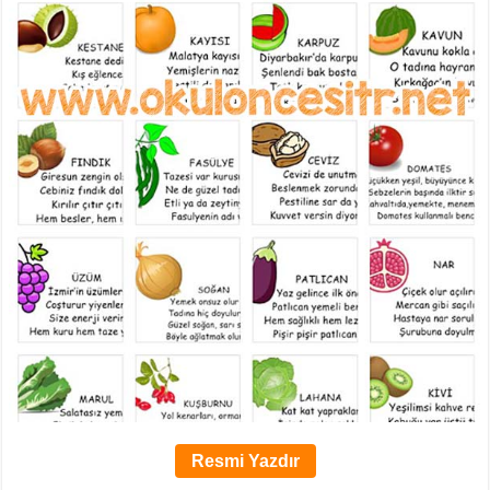
Resmi Yazdır