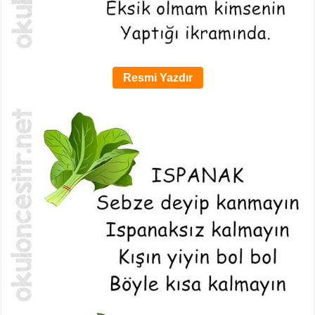
Resmi Yazdır