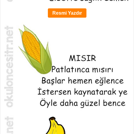
Resmi Yazdır