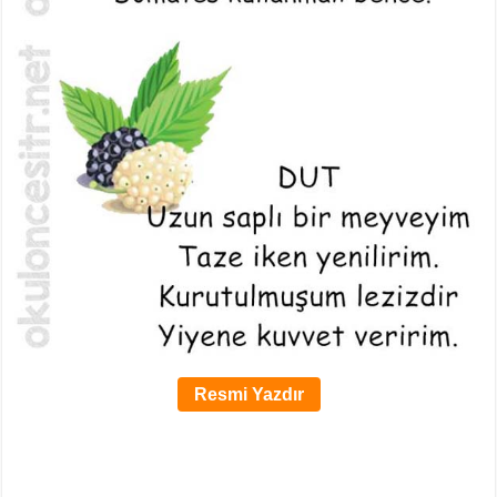
Resmi Yazdır