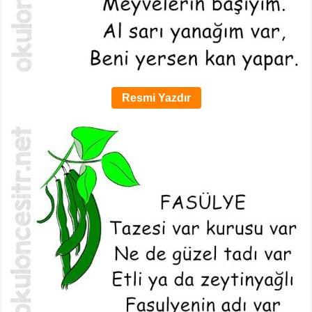
Resmi Yazdır