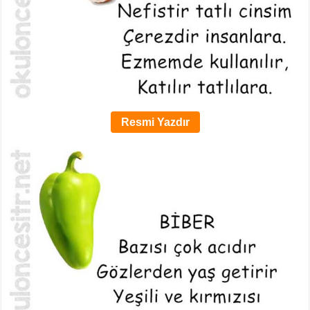
Resmi Yazdır