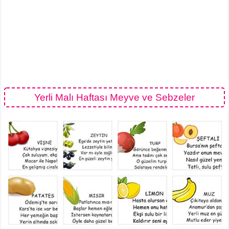
Yerli Malı Haftası Meyve ve Sebzeler