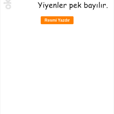
Resmi Yazdır