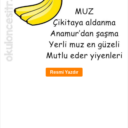
Resmi Yazdır