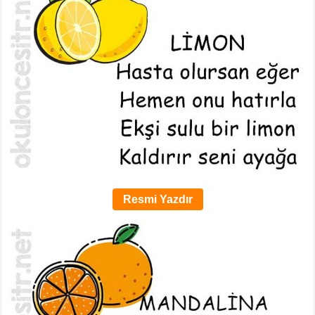
Resmi Yazdır