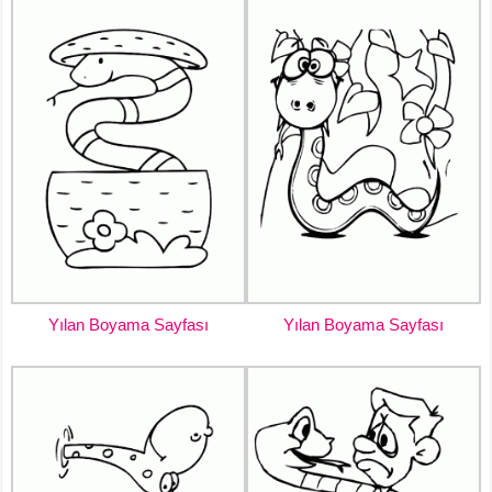
Yılan Boyama Sayfası
Yılan Boyama Sayfası