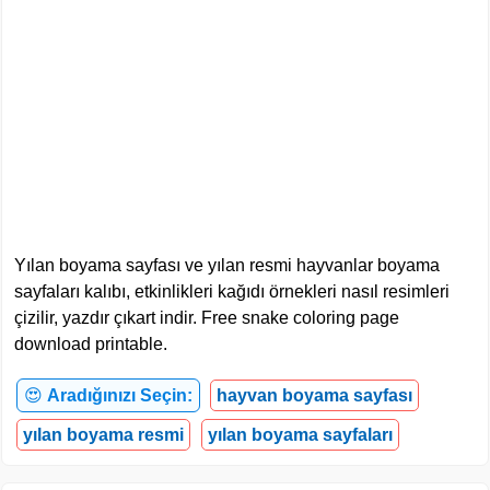
Yılan boyama sayfası ve yılan resmi hayvanlar boyama
sayfaları kalıbı, etkinlikleri kağıdı örnekleri nasıl resimleri
çizilir, yazdır çıkart indir. Free snake coloring page
download printable.
😍
Aradığınızı Seçin:
hayvan boyama sayfası
yılan boyama resmi
yılan boyama sayfaları