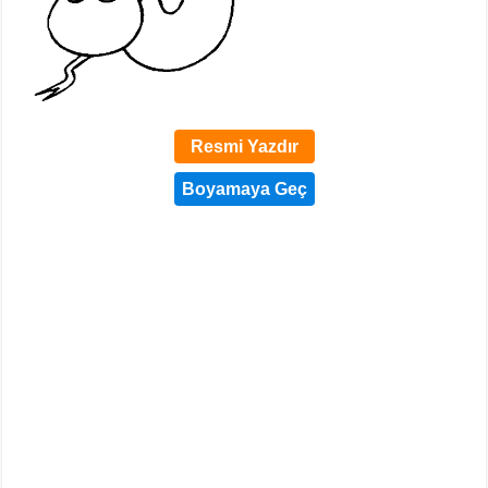
Resmi Yazdır