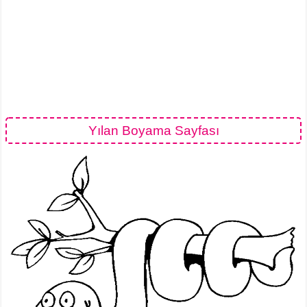
Yılan Boyama Sayfası