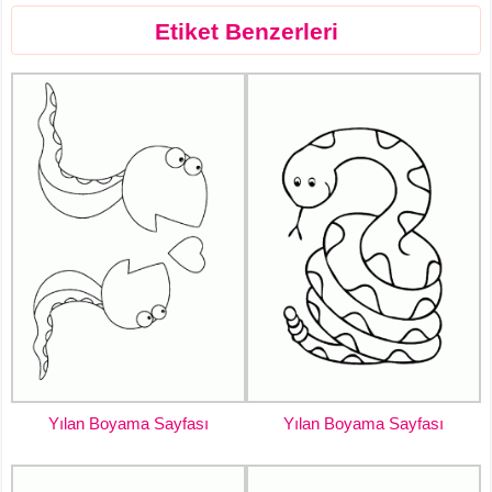
Etiket Benzerleri
Yılan Boyama Sayfası
Yılan Boyama Sayfası