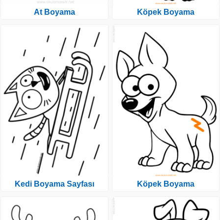
At Boyama
Köpek Boyama
Kedi Boyama Sayfası
Köpek Boyama