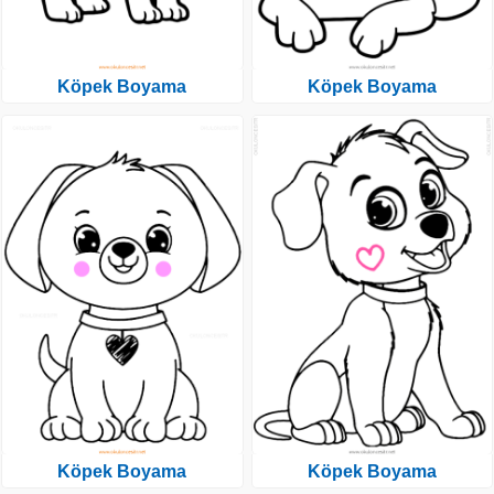
Köpek Boyama
Köpek Boyama
Köpek Boyama
Köpek Boyama