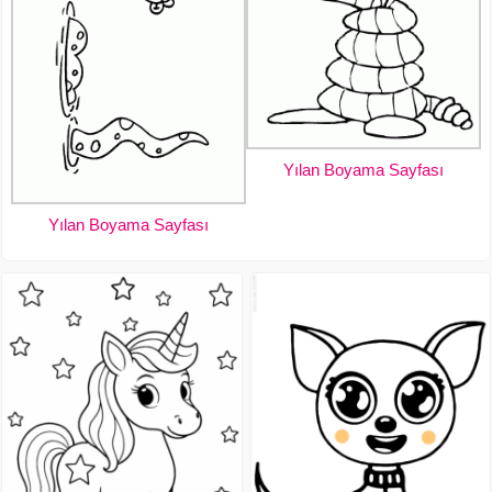
Yılan Boyama Sayfası
Yılan Boyama Sayfası