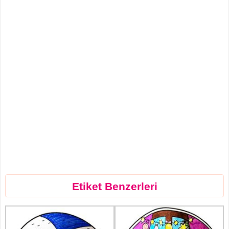
Etiket Benzerleri