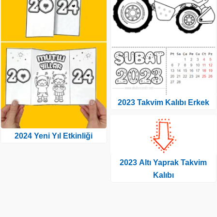
2023 Takvim Kalıbı Erkek
2024 Yeni Yıl Etkinliği
2023 Altı Yaprak Takvim
Kalıbı