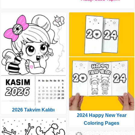
2026 Takvim Kalıbı
2024 Happy New Year
Coloring Pages