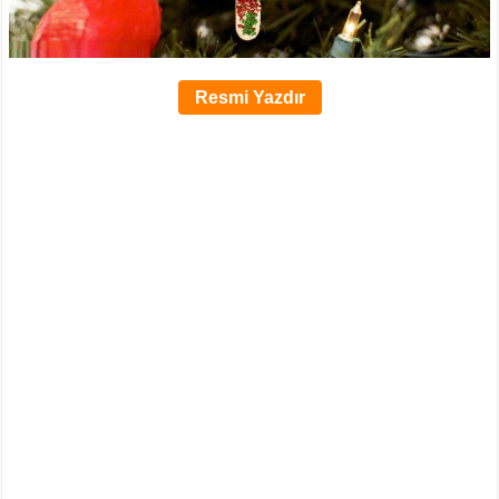
Resmi Yazdır