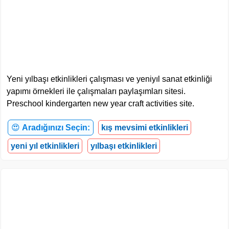
Yeni yılbaşı etkinlikleri çalışması ve yeniyıl sanat etkinliği
yapımı örnekleri ile çalışmaları paylaşımları sitesi.
Preschool kindergarten new year craft activities site.
😍
Aradığınızı Seçin:
kış mevsimi etkinlikleri
yeni yıl etkinlikleri
yılbaşı etkinlikleri