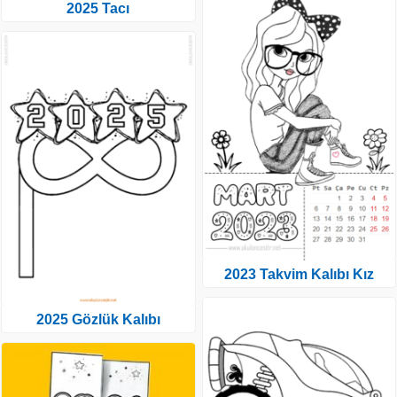
2025 Tacı
2023 Takvim Kalıbı Kız
2025 Gözlük Kalıbı