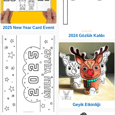
2025 New Year Card Event
2024 Gözlük Kalıbı
Geyik Etkinliği