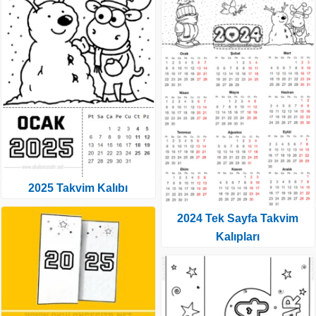
2025 Takvim Kalıbı
2024 Tek Sayfa Takvim
Kalıpları