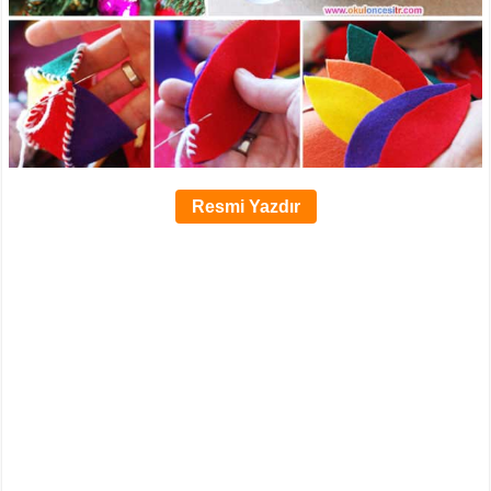
Resmi Yazdır