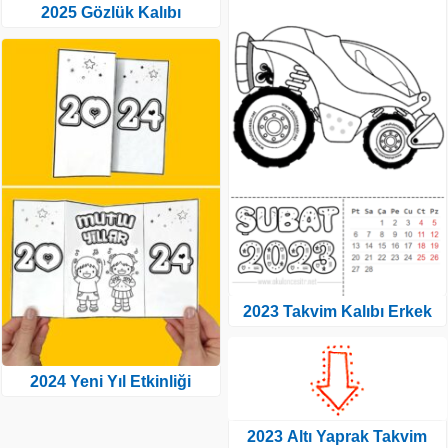
2025 Gözlük Kalıbı
2023 Takvim Kalıbı Erkek
2024 Yeni Yıl Etkinliği
2023 Altı Yaprak Takvim