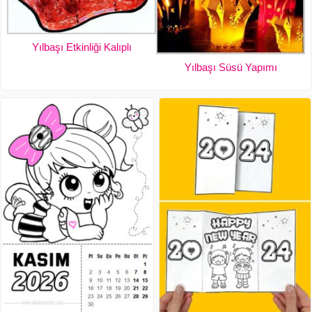
Yılbaşı Etkinliği Kalıplı
Yılbaşı Süsü Yapımı