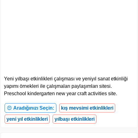
Yeni yılbaşı etkinlikleri çalışması ve yeniyıl sanat etkinliği
yapımı örnekleri ile çalışmaları paylaşımları sitesi.
Preschool kindergarten new year craft activities site.
😍
Aradığınızı Seçin:
kış mevsimi etkinlikleri
yeni yıl etkinlikleri
yılbaşı etkinlikleri