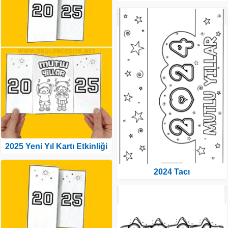
2025 Yeni Yıl Kartı Etkinliği
2024 Tacı