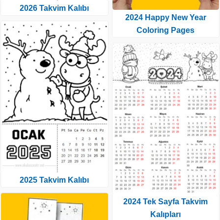
2026 Takvim Kalıbı
2024 Happy New Year
Coloring Pages
2025 Takvim Kalıbı
2024 Tek Sayfa Takvim
Kalıpları