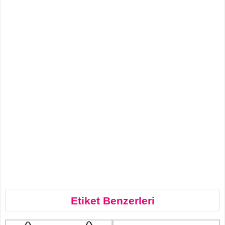
Etiket Benzerleri