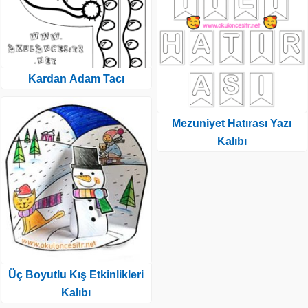
Kardan Adam Tacı
Mezuniyet Hatırası Yazı
Kalıbı
Üç Boyutlu Kış Etkinlikleri
Kalıbı