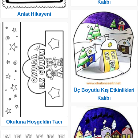
Kalıbı
Anlat Hikayeni
Üç Boyutlu Kış Etkinlikleri
Kalıbı
Okuluna Hoşgeldin Tacı