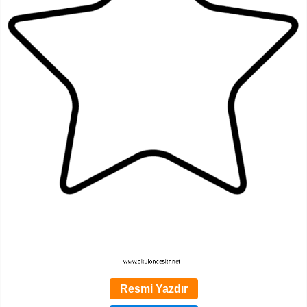
Resmi Yazdır