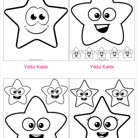
Yıldız Kalıbı
Yıldız Kalıbı