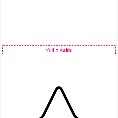
Yıldız Kalıbı