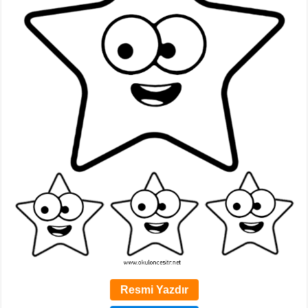
Resmi Yazdır