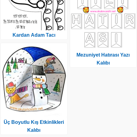
Kardan Adam Tacı
Mezuniyet Hatırası Yazı
Kalıbı
Üç Boyutlu Kış Etkinlikleri
Kalıbı