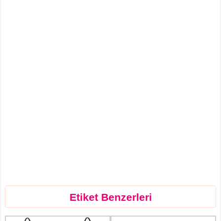
Etiket Benzerleri