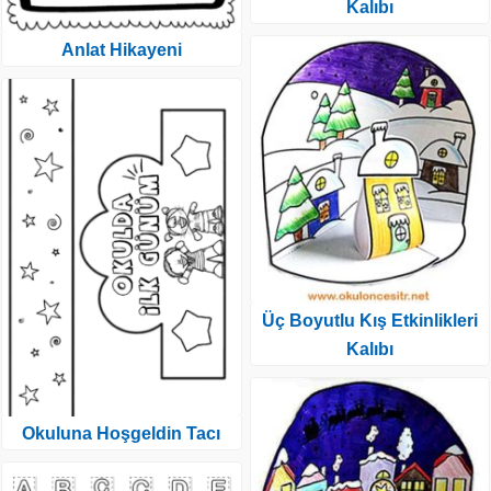
Kalıbı
Anlat Hikayeni
Üç Boyutlu Kış Etkinlikleri
Kalıbı
Okuluna Hoşgeldin Tacı