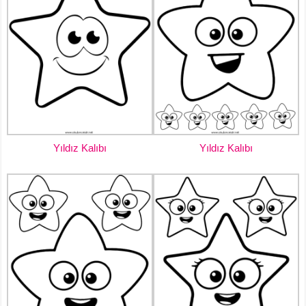
Yıldız Kalıbı
Yıldız Kalıbı