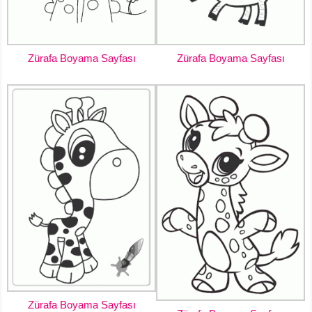
Zürafa Boyama Sayfası
Zürafa Boyama Sayfası
Zürafa Boyama Sayfası