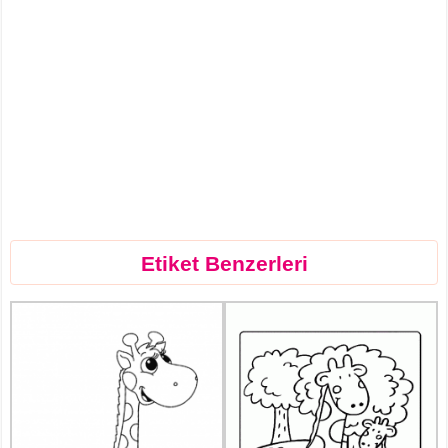
Etiket Benzerleri