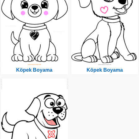
Köpek Boyama
Köpek Boyama