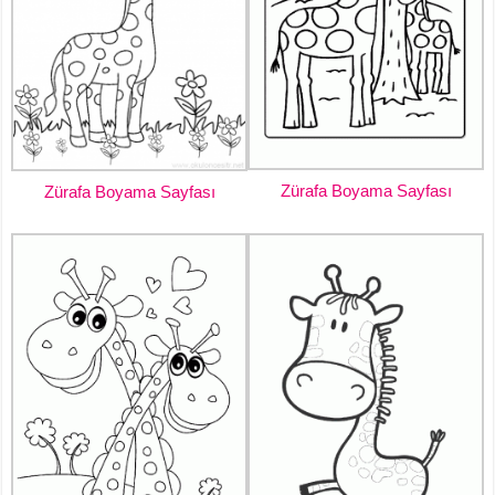
Zürafa Boyama Sayfası
Zürafa Boyama Sayfası