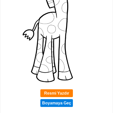
Resmi Yazdır