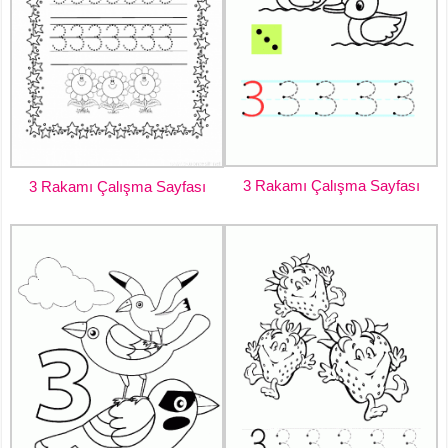
3 Rakamı Çalışma Sayfası
3 Rakamı Çalışma Sayfası