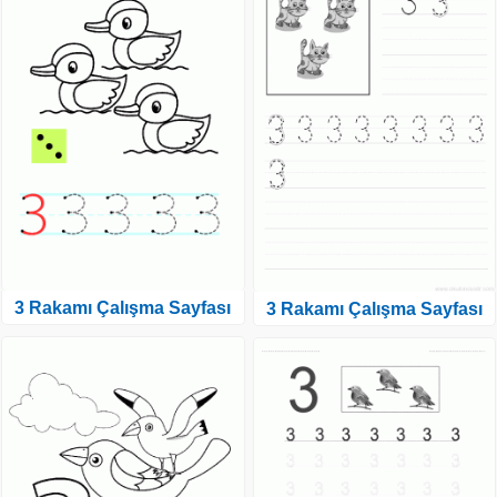
3 Rakamı Çalışma Sayfası
3 Rakamı Çalışma Sayfası