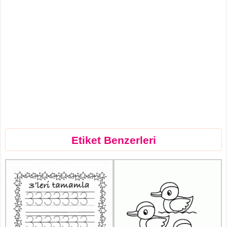
Etiket Benzerleri