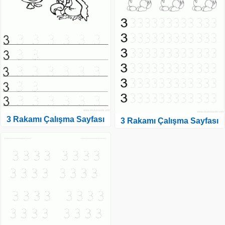
3 Rakamı Çalışma Sayfası
3 Rakamı Çalışma Sayfası