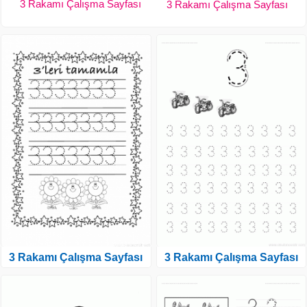
3 Rakamı Çalışma Sayfası
3 Rakamı Çalışma Sayfası
3 Rakamı Çalışma Sayfası
3 Rakamı Çalışma Sayfası