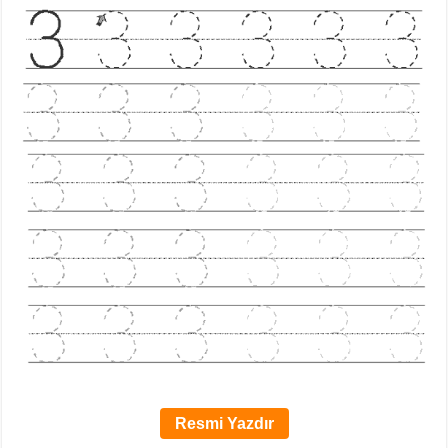
Resmi Yazdır