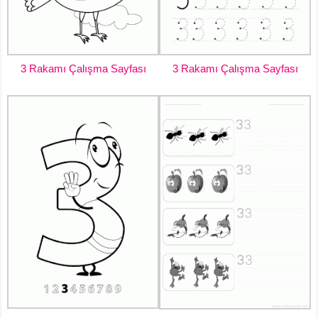
3 Rakamı Çalışma Sayfası
3 Rakamı Çalışma Sayfası