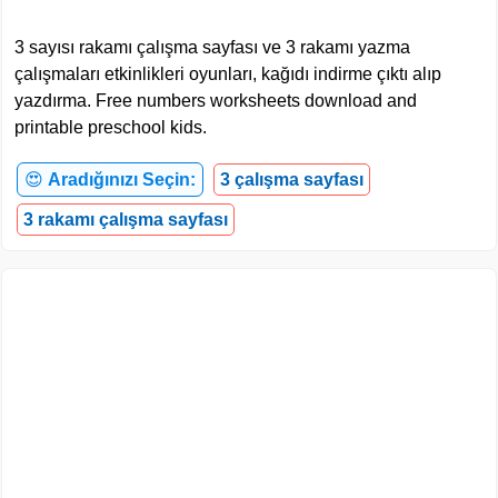
3 sayısı rakamı çalışma sayfası ve 3 rakamı yazma
çalışmaları etkinlikleri oyunları, kağıdı indirme çıktı alıp
yazdırma. Free numbers worksheets download and
printable preschool kids.
😍
Aradığınızı Seçin:
3 çalışma sayfası
3 rakamı çalışma sayfası