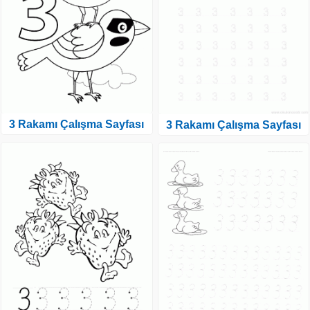
3 Rakamı Çalışma Sayfası
3 Rakamı Çalışma Sayfası