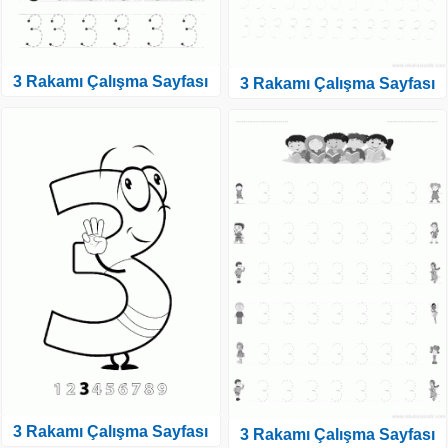
3 Rakamı Çalışma Sayfası
3 Rakamı Çalışma Sayfası
3 Rakamı Çalışma Sayfası
3 Rakamı Çalışma Sayfası