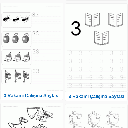
3 Rakamı Çalışma Sayfası
3 Rakamı Çalışma Sayfası