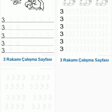
3 Rakamı Çalışma Sayfası
3 Rakamı Çalışma Sayfası