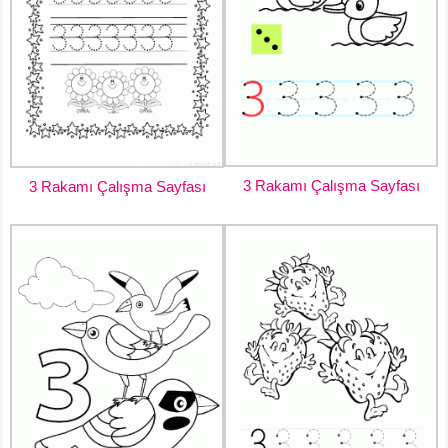
3 Rakamı Çalışma Sayfası
3 Rakamı Çalışma Sayfası