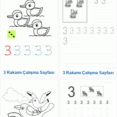
3 Rakamı Çalışma Sayfası
3 Rakamı Çalışma Sayfası