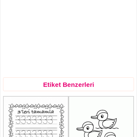
Etiket Benzerleri