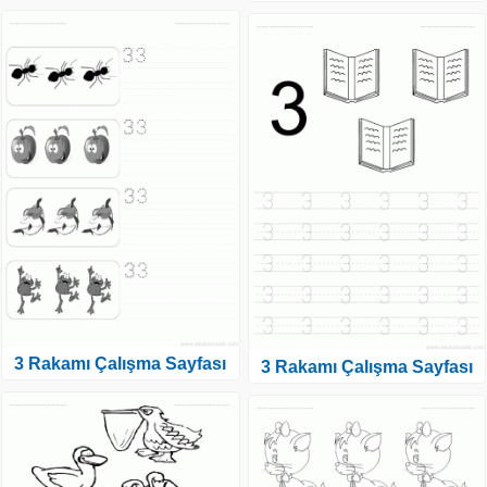
3 Rakamı Çalışma Sayfası
3 Rakamı Çalışma Sayfası