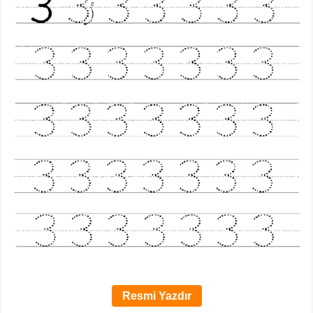
Resmi Yazdır