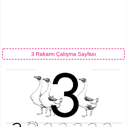
3 Rakamı Çalışma Sayfası