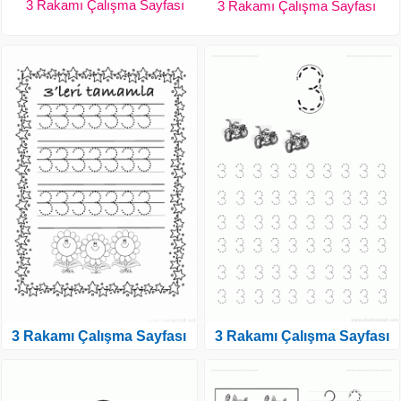
3 Rakamı Çalışma Sayfası
3 Rakamı Çalışma Sayfası
3 Rakamı Çalışma Sayfası
3 Rakamı Çalışma Sayfası