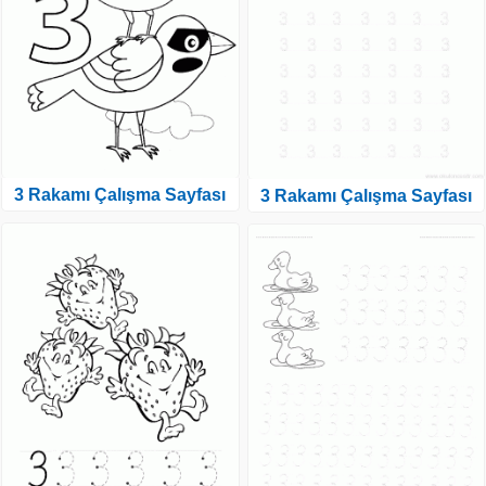
3 Rakamı Çalışma Sayfası
3 Rakamı Çalışma Sayfası