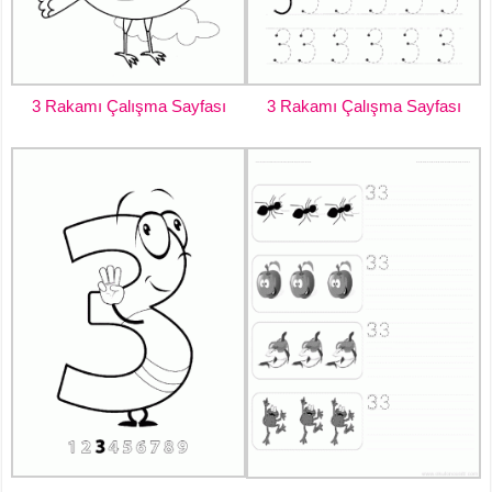
3 Rakamı Çalışma Sayfası
3 Rakamı Çalışma Sayfası