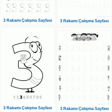
3 Rakamı Çalışma Sayfası
3 Rakamı Çalışma Sayfası
3 Rakamı Çalışma Sayfası
3 Rakamı Çalışma Sayfası