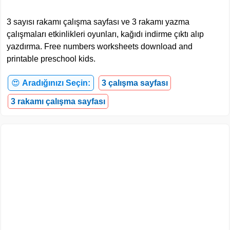
3 sayısı rakamı çalışma sayfası ve 3 rakamı yazma
çalışmaları etkinlikleri oyunları, kağıdı indirme çıktı alıp
yazdırma. Free numbers worksheets download and
printable preschool kids.
😍
Aradığınızı Seçin:
3 çalışma sayfası
3 rakamı çalışma sayfası