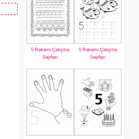
5 Rakamı Çalışma
5 Rakamı Çalışma
Sayfası
Sayfası