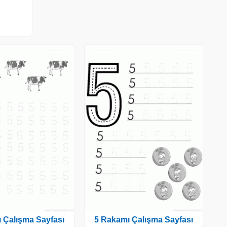
 Çalışma Sayfası
5 Rakamı Çalışma Sayfası