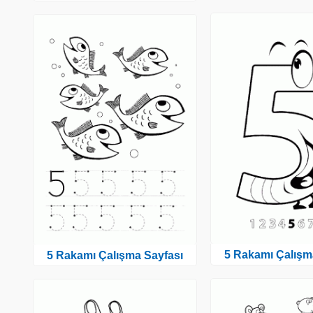
5 Rakamı Çalışm
5 Rakamı Çalışma Sayfası