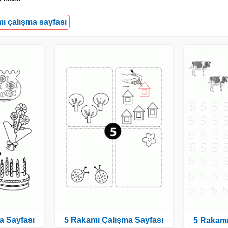
mı çalışma sayfası
a Sayfası
5 Rakamı Çalışma Sayfası
5 Rakamı