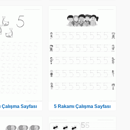
 Çalışma Sayfası
5 Rakamı Çalışma Sayfası