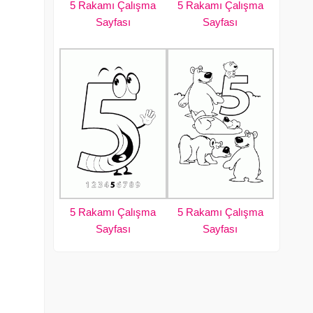
5 Rakamı Çalışma
5 Rakamı Çalışma
Sayfası
Sayfası
5 Rakamı Çalışma
5 Rakamı Çalışma
Sayfası
Sayfası