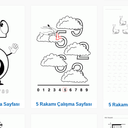
a Sayfası
5 Rakamı Çalışma Sayfası
5 Rakamı