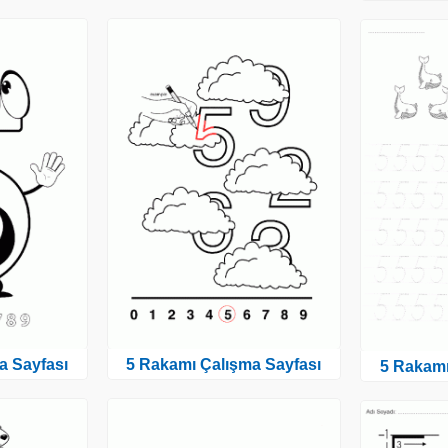
a Sayfası
5 Rakamı Çalışma Sayfası
5 Rakamı