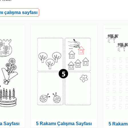
mı çalışma sayfası
a Sayfası
5 Rakamı Çalışma Sayfası
5 Rakamı