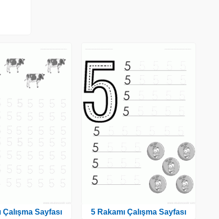
 Çalışma Sayfası
5 Rakamı Çalışma Sayfası