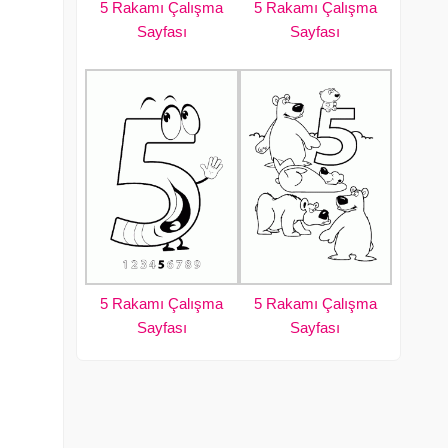
5 Rakamı Çalışma
5 Rakamı Çalışma
Sayfası
Sayfası
5 Rakamı Çalışma
5 Rakamı Çalışma
Sayfası
Sayfası