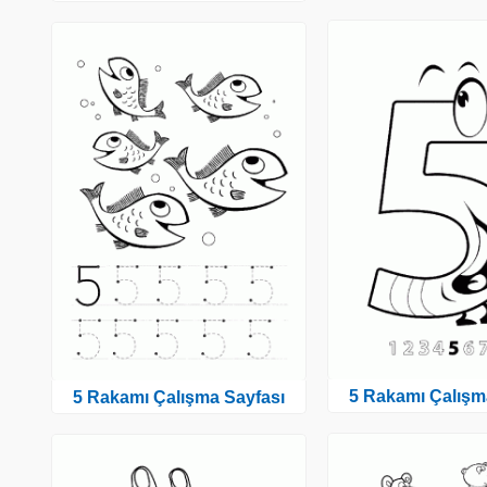
5 Rakamı Çalışm
5 Rakamı Çalışma Sayfası