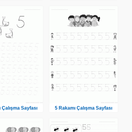
 Çalışma Sayfası
5 Rakamı Çalışma Sayfası