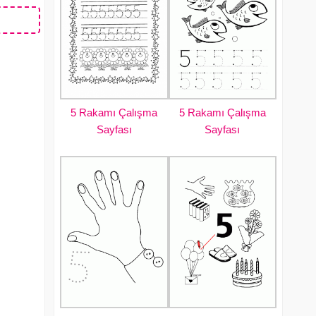
5 Rakamı Çalışma
5 Rakamı Çalışma
Sayfası
Sayfası