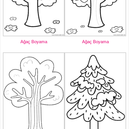
Ağaç Boyama
Ağaç Boyama