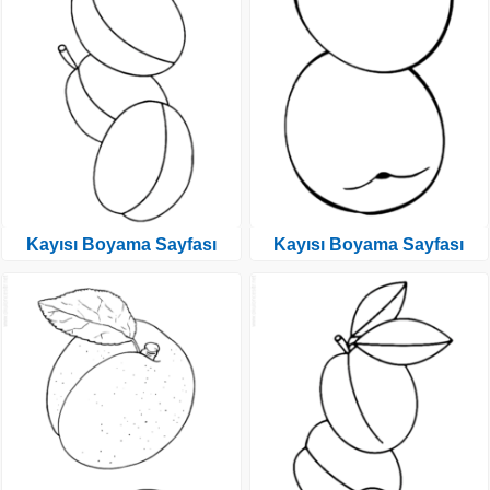
Kayısı Boyama Sayfası
Kayısı Boyama Sayfası