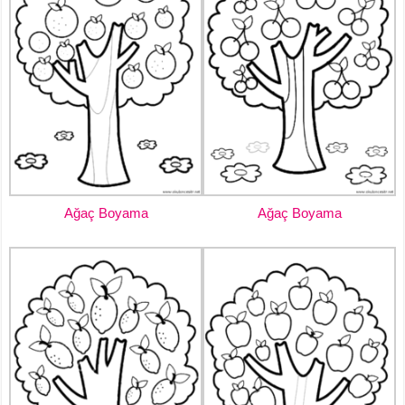
Ağaç Boyama
Ağaç Boyama