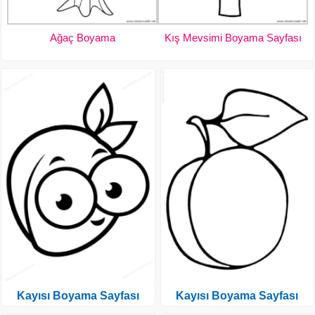
Ağaç Boyama
Kış Mevsimi Boyama Sayfası
Kayısı Boyama Sayfası
Kayısı Boyama Sayfası