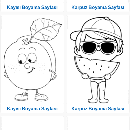
Kayısı Boyama Sayfası
Karpuz Boyama Sayfası
Kayısı Boyama Sayfası
Karpuz Boyama Sayfası