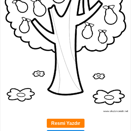
Resmi Yazdır