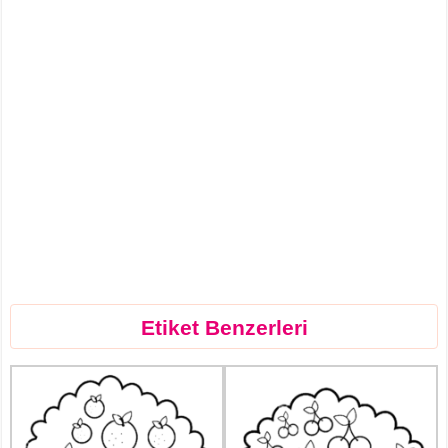
Etiket Benzerleri