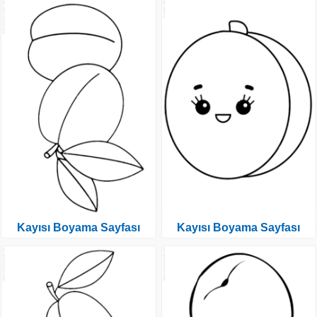
Kayısı Boyama Sayfası
Kayısı Boyama Sayfası