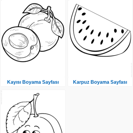
Kayısı Boyama Sayfası
Karpuz Boyama Sayfası