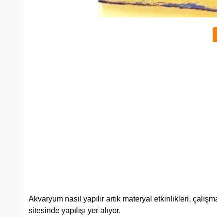
Akvaryum nasıl yapılır artık materyal etkinlikleri, çalı
sitesinde yapılışı yer alıyor.