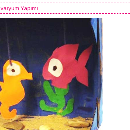
varyum Yapımı