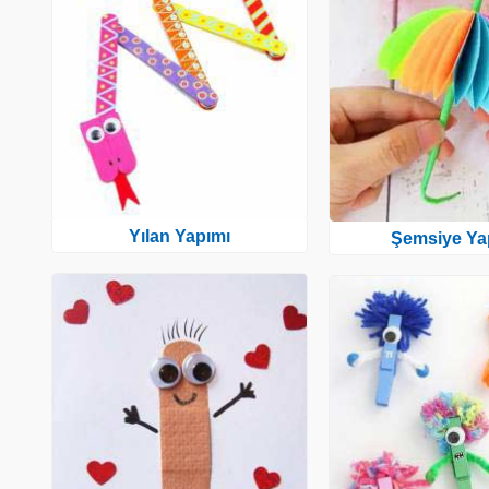
Yılan Yapımı
Şemsiye Ya