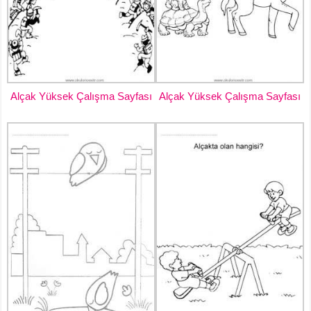
Alçak Yüksek Çalışma Sayfası
Alçak Yüksek Çalışma Sayfası