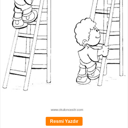
Resmi Yazdır