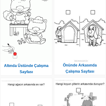
Önünde Arkasında
Altında Üstünde Çalışma
Çalışma Sayfası
Sayfası