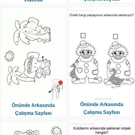
Önünde Arkasında
Önünde Arkasında
Çalışma Sayfası
Çalışma Sayfası