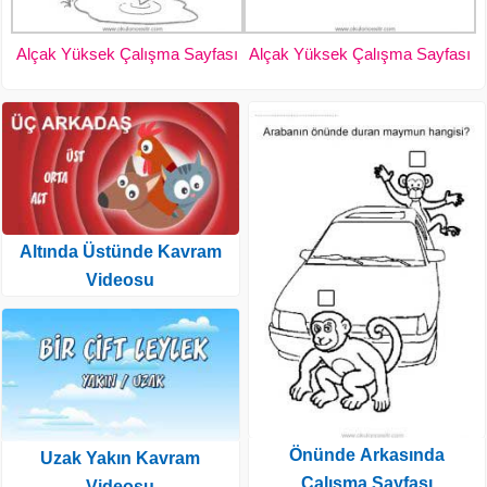
Alçak Yüksek Çalışma Sayfası
Alçak Yüksek Çalışma Sayfası
Altında Üstünde Kavram
Videosu
Önünde Arkasında
Uzak Yakın Kavram
Çalışma Sayfası
Videosu