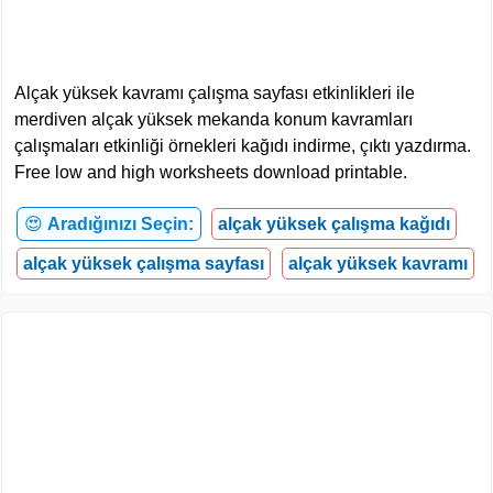
Alçak yüksek kavramı çalışma sayfası etkinlikleri ile
merdiven alçak yüksek mekanda konum kavramları
çalışmaları etkinliği örnekleri kağıdı indirme, çıktı yazdırma.
Free low and high worksheets download printable.
😍
Aradığınızı Seçin:
alçak yüksek çalışma kağıdı
alçak yüksek çalışma sayfası
alçak yüksek kavramı