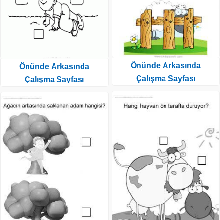
Önünde Arkasında
Önünde Arkasında
Çalışma Sayfası
Çalışma Sayfası