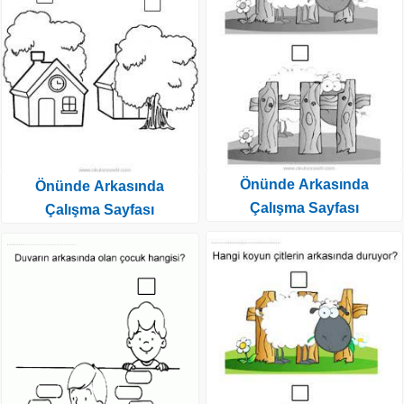
Önünde Arkasında
Önünde Arkasında
Çalışma Sayfası
Çalışma Sayfası