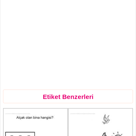
Etiket Benzerleri