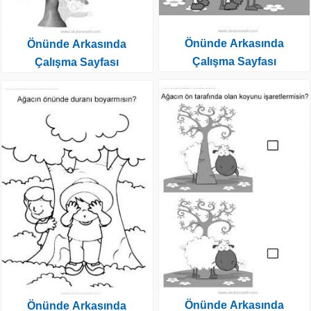
Önünde Arkasında
Önünde Arkasında
Çalışma Sayfası
Çalışma Sayfası
Önünde Arkasında
Önünde Arkasında