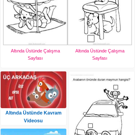
Altında Üstünde Çalışma
Altında Üstünde Çalışma
Sayfası
Sayfası
Altında Üstünde Kavram
Videosu