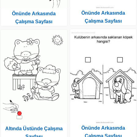
Önünde Arkasında
Önünde Arkasında
Çalışma Sayfası
Çalışma Sayfası
Önünde Arkasında
Altında Üstünde Çalışma
Çalışma Sayfası
Sayfası