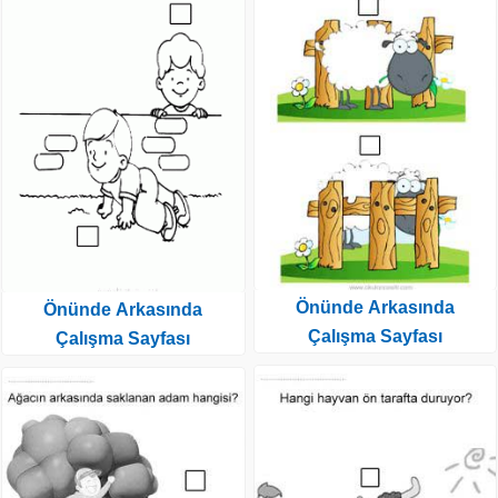
Önünde Arkasında
Önünde Arkasında
Çalışma Sayfası
Çalışma Sayfası