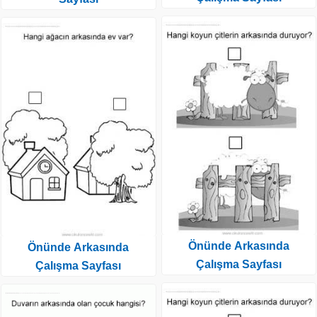
Önünde Arkasında
Önünde Arkasında
Çalışma Sayfası
Çalışma Sayfası