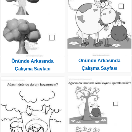
Önünde Arkasında
Önünde Arkasında
Çalışma Sayfası
Çalışma Sayfası