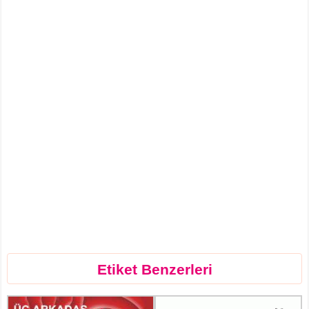
Etiket Benzerleri