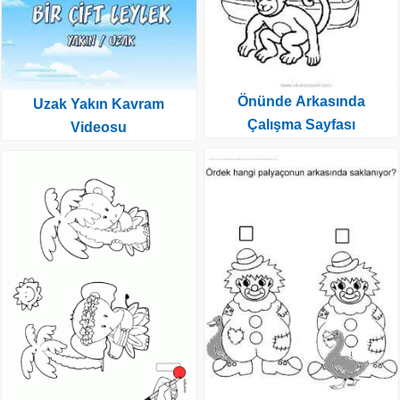
Önünde Arkasında
Uzak Yakın Kavram
Çalışma Sayfası
Videosu