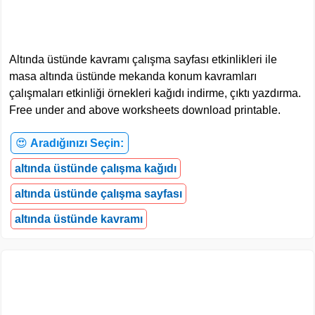
Altında üstünde kavramı çalışma sayfası etkinlikleri ile
masa altında üstünde mekanda konum kavramları
çalışmaları etkinliği örnekleri kağıdı indirme, çıktı yazdırma.
Free under and above worksheets download printable.
😍
Aradığınızı Seçin:
altında üstünde çalışma kağıdı
altında üstünde çalışma sayfası
altında üstünde kavramı