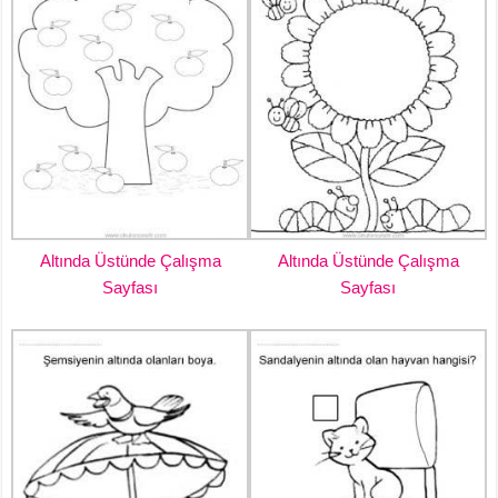
Altında Üstünde Çalışma
Altında Üstünde Çalışma
Sayfası
Sayfası