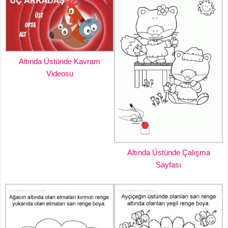
Altında Üstünde Kavram
Videosu
Altında Üstünde Çalışma
Sayfası