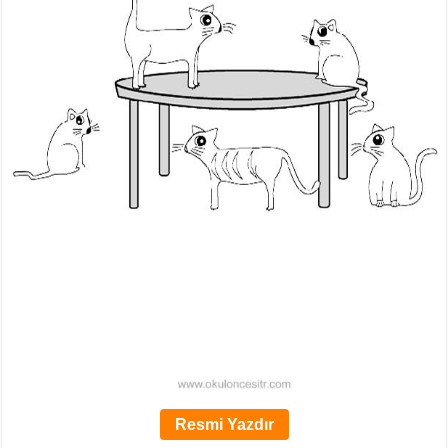
Resmi Yazdır