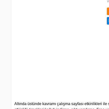
Altında üstünde kavramı çalışma sayfası etkinlikleri i