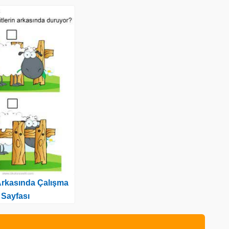
rkasında Çalışma
Sayfası