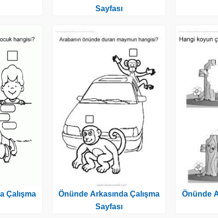
Sayfası
a Çalışma
Önünde Arkasında Çalışma
Önünde A
Sayfası