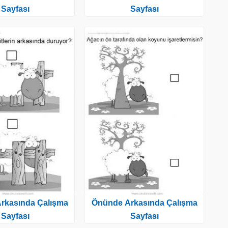
Sayfası
Sayfası
rkasında Çalışma
Önünde Arkasında Çalışma
Sayfası
Sayfası