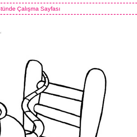
stünde Çalışma Sayfası