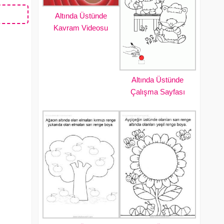
Altında Üstünde
Kavram Videosu
Altında Üstünde
Çalışma Sayfası