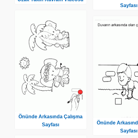
Sayfası
Önünde Arkasında Çalışma
Önünde Arkasınd
Sayfası
Sayfası