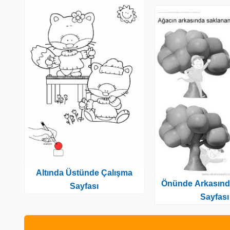
Altında Üstünde Çalışma
Önünde Arkasınd
Sayfası
Sayfası