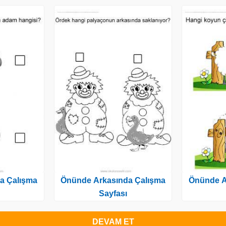
a Çalışma
Önünde Arkasında Çalışma
Önünde A
Sayfası
DEVAM ET