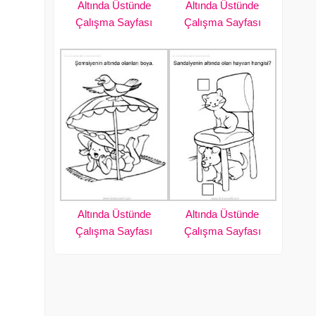
Altında Üstünde
Altında Üstünde
Çalışma Sayfası
Çalışma Sayfası
Altında Üstünde
Altında Üstünde
Çalışma Sayfası
Çalışma Sayfası