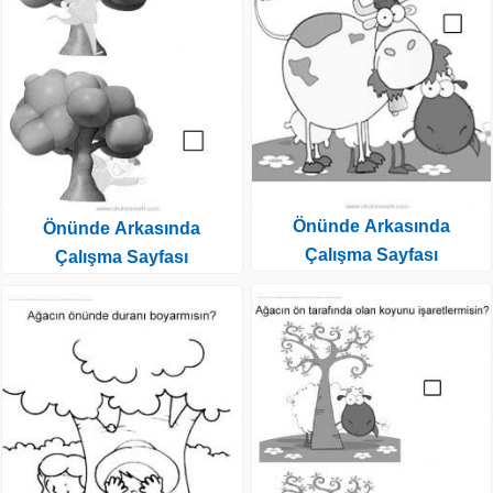
Önünde Arkasında
Önünde Arkasında
Çalışma Sayfası
Çalışma Sayfası