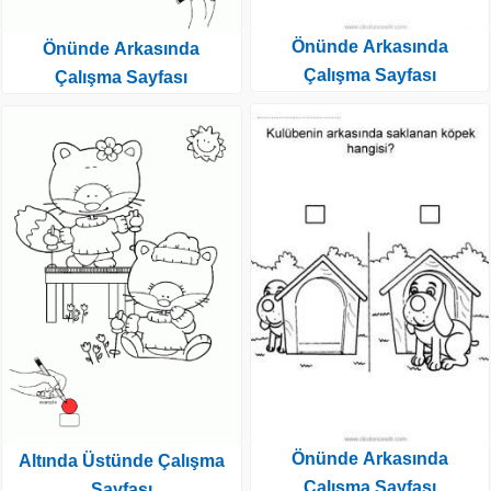
Önünde Arkasında
Önünde Arkasında
Çalışma Sayfası
Çalışma Sayfası
Önünde Arkasında
Altında Üstünde Çalışma
Çalışma Sayfası
Sayfası