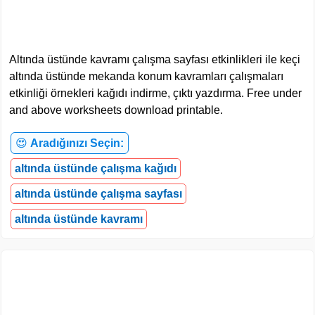
Altında üstünde kavramı çalışma sayfası etkinlikleri ile keçi
altında üstünde mekanda konum kavramları çalışmaları
etkinliği örnekleri kağıdı indirme, çıktı yazdırma. Free under
and above worksheets download printable.
😍
Aradığınızı Seçin:
altında üstünde çalışma kağıdı
altında üstünde çalışma sayfası
altında üstünde kavramı