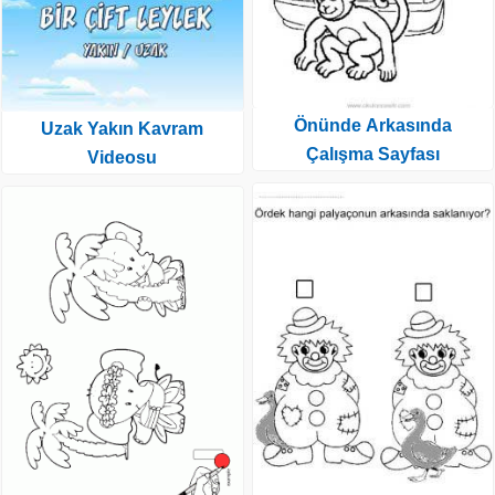
Önünde Arkasında
Uzak Yakın Kavram
Çalışma Sayfası
Videosu