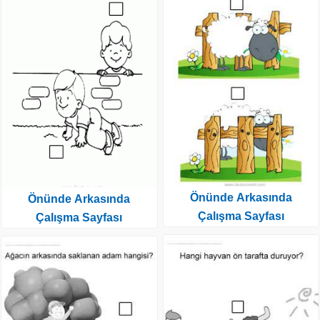
Önünde Arkasında
Önünde Arkasında
Çalışma Sayfası
Çalışma Sayfası