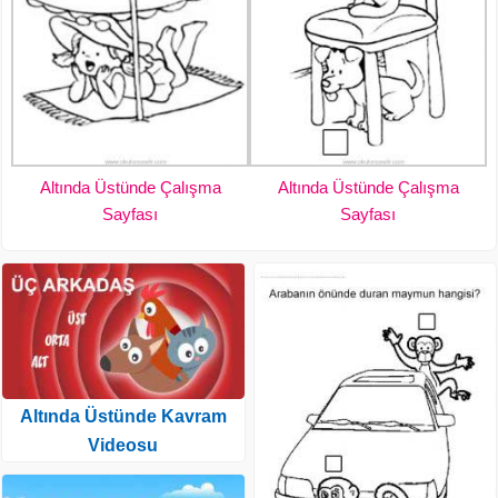
Altında Üstünde Çalışma
Altında Üstünde Çalışma
Sayfası
Sayfası
Altında Üstünde Kavram
Videosu