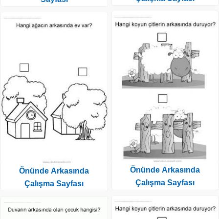
Önünde Arkasında
Önünde Arkasında
Çalışma Sayfası
Çalışma Sayfası