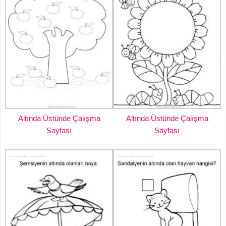
Altında Üstünde Çalışma
Altında Üstünde Çalışma
Sayfası
Sayfası