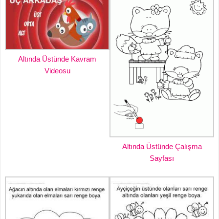
Altında Üstünde Kavram
Videosu
Altında Üstünde Çalışma
Sayfası