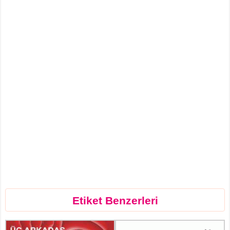
Etiket Benzerleri