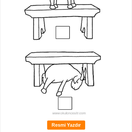
Resmi Yazdır