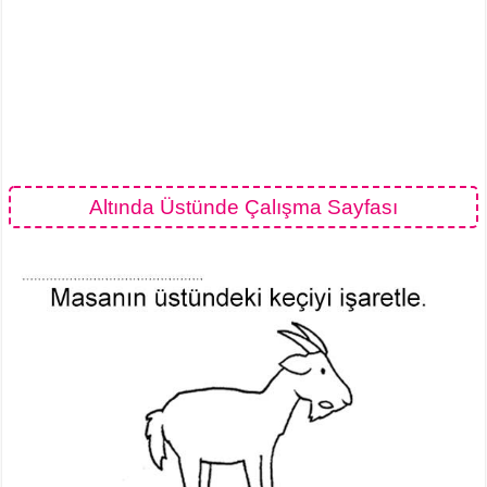
Altında Üstünde Çalışma Sayfası