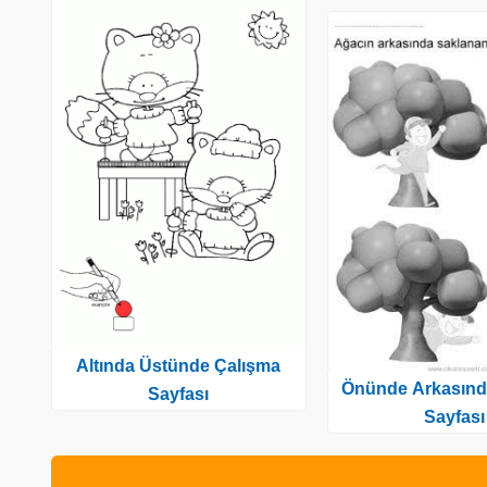
Altında Üstünde Çalışma
Önünde Arkasınd
Sayfası
Sayfası