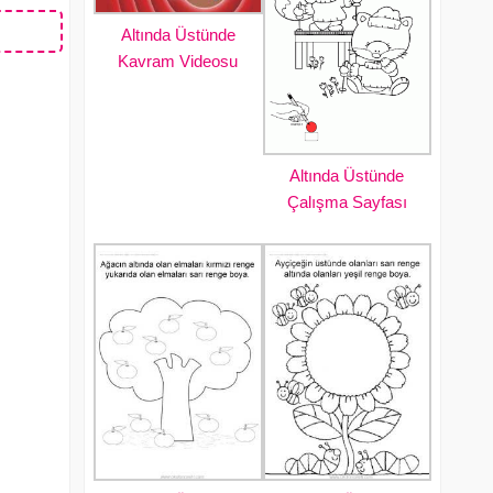
Altında Üstünde
Kavram Videosu
Altında Üstünde
Çalışma Sayfası