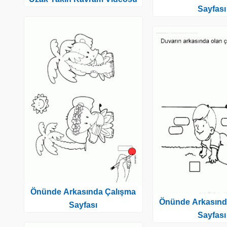
Sayfası
Önünde Arkasında Çalışma
Önünde Arkasınd
Sayfası
Sayfası