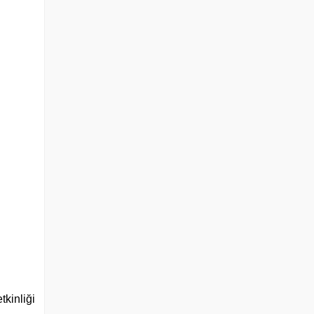
tkinliği