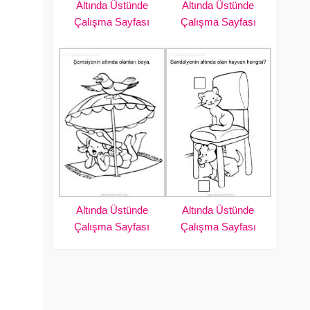
Altında Üstünde
Altında Üstünde
Çalışma Sayfası
Çalışma Sayfası
Altında Üstünde
Altında Üstünde
Çalışma Sayfası
Çalışma Sayfası