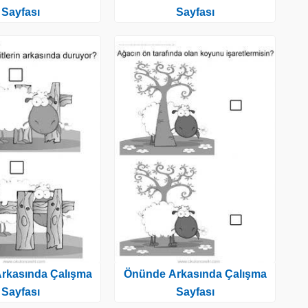
Sayfası
Sayfası
rkasında Çalışma
Önünde Arkasında Çalışma
Sayfası
Sayfası