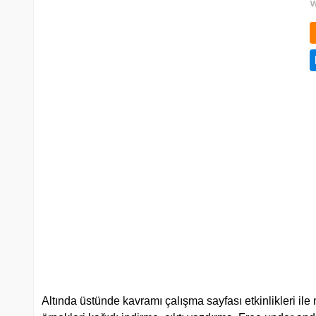
Altında üstünde kavramı çalışma sayfası etkinlikleri il