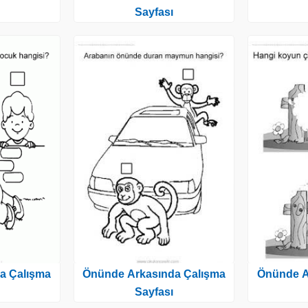
Sayfası
a Çalışma
Önünde Arkasında Çalışma
Önünde A
Sayfası