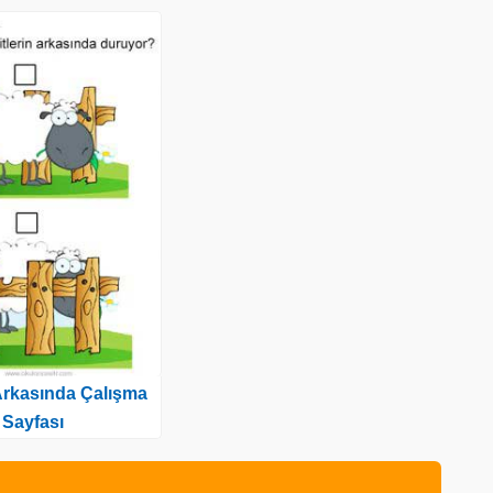
rkasında Çalışma
Sayfası