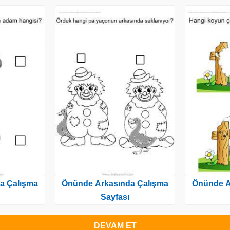
a Çalışma
Önünde Arkasında Çalışma
Önünde A
Sayfası
DEVAM ET