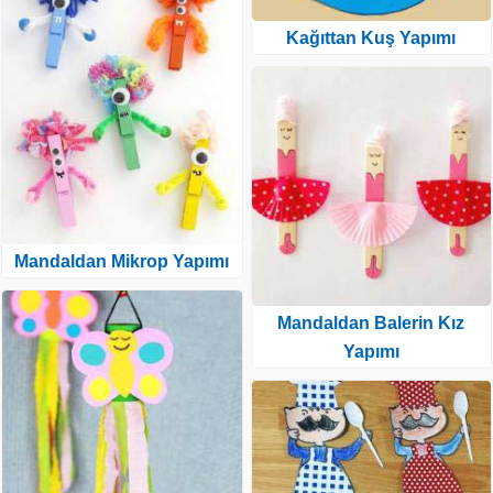
Kağıttan Kuş Yapımı
Mandaldan Mikrop Yapımı
Mandaldan Balerin Kız
Yapımı