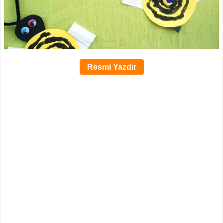
Resmi Yazdır