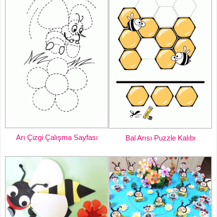
Arı Çizgi Çalışma Sayfası
Bal Arısı Puzzle Kalıbı