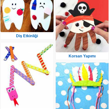
Diş Etkinliği
Korsan Yapımı