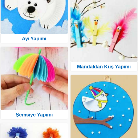
Ayı Yapımı
Mandaldan Kuş Yapımı
Şemsiye Yapımı