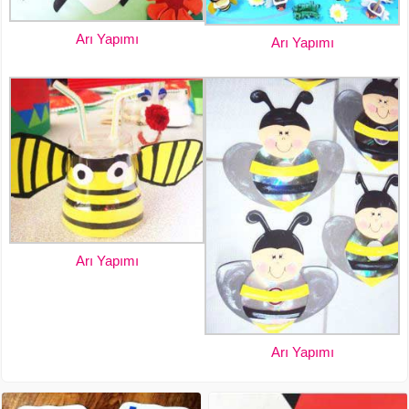
Arı Yapımı
Arı Yapımı
Arı Yapımı
Arı Yapımı