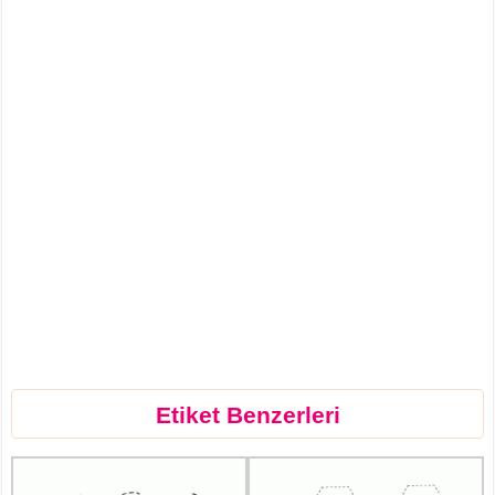
Etiket Benzerleri