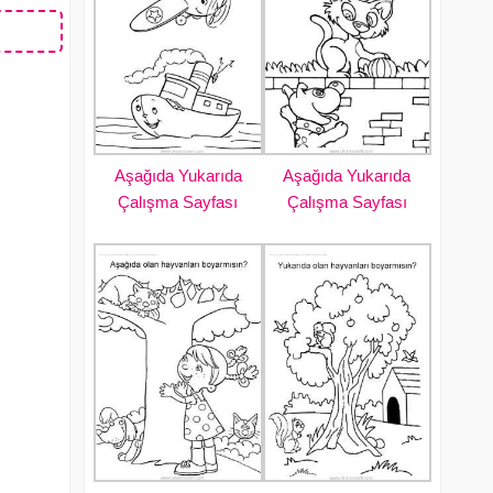
Aşağıda Yukarıda
Aşağıda Yukarıda
Çalışma Sayfası
Çalışma Sayfası