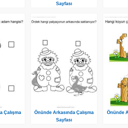
Sayfası
a Çalışma
Önünde Arkasında Çalışma
Önünde A
Sayfası