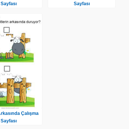
Sayfası
Sayfası
rkasında Çalışma
Sayfası