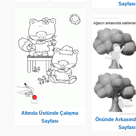
Sayfası
Altında Üstünde Çalışma
Önünde Arkasınd
Sayfası
Sayfası