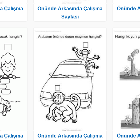
a Çalışma
Önünde Arkasında Çalışma
Önünde A
Sayfası
a Çalışma
Önünde Arkasında Çalışma
Önünde A