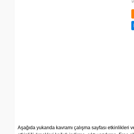
Aşağıda yukarıda kavramı çalışma sayfası etkinlikleri