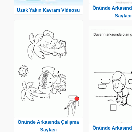
Önünde Arkasınd
Uzak Yakın Kavram Videosu
Sayfası
Önünde Arkasında Çalışma
Önünde Arkasınd
Sayfası