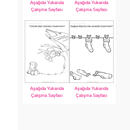
Aşağıda Yukarıda
Aşağıda Yukarıda
Çalışma Sayfası
Çalışma Sayfası
Aşağıda Yukarıda
Aşağıda Yukarıda
Çalışma Sayfası
Çalışma Sayfası