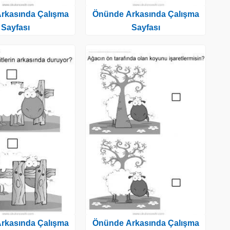
rkasında Çalışma
Önünde Arkasında Çalışma
Sayfası
Sayfası
rkasında Çalışma
Önünde Arkasında Çalışma