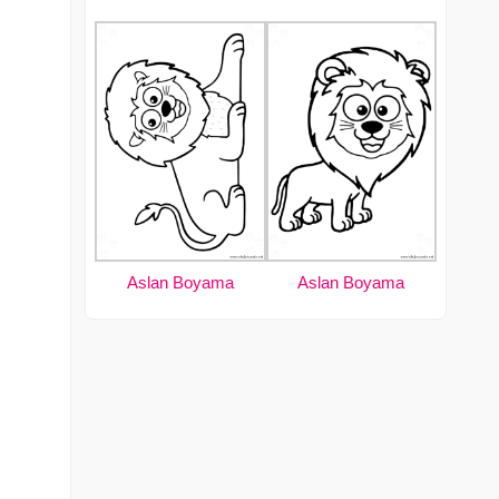
Aslan Boyama
Aslan Boyama