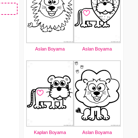
Aslan Boyama
Aslan Boyama
Kaplan Boyama
Aslan Boyama