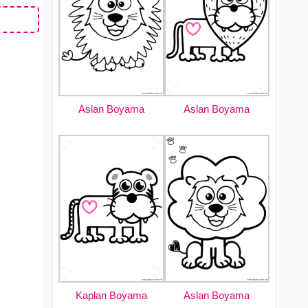
Aslan Boyama
Aslan Boyama
Kaplan Boyama
Aslan Boyama