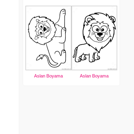
Aslan Boyama
Aslan Boyama