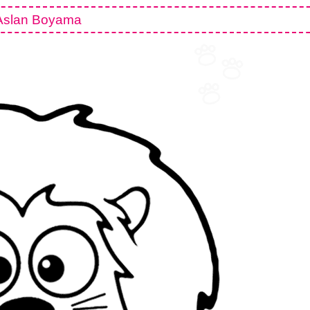
Aslan Boyama