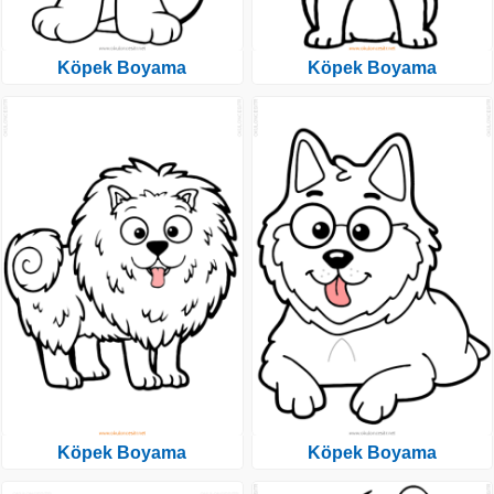
Köpek Boyama
Köpek Boyama
Köpek Boyama
Köpek Boyama