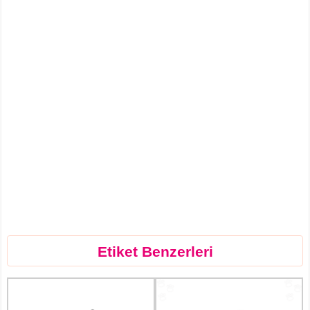
Etiket Benzerleri