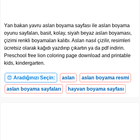
Yan bakan yavru aslan boyama sayfası ile aslan boyama
oyunu sayfaları, basit, kolay, siyah beyaz aslan boyaması,
çizimi renkli boyamaları kalıbı. Aslan nasıl çizilir, resimleri
ücretsiz olarak kağıdı yazdırıp çıkartın ya da pdf indirin.
Preschool free lion coloring page download and printable
kids, kindergarten.
😍
Aradığınızı Seçin:
aslan
aslan boyama resmi
aslan boyama sayfaları
hayvan boyama sayfası