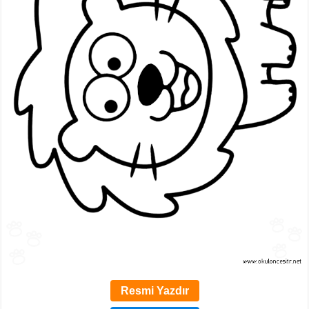
Resmi Yazdır