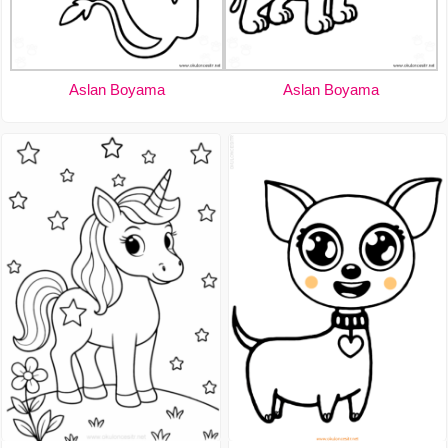
Aslan Boyama
Aslan Boyama