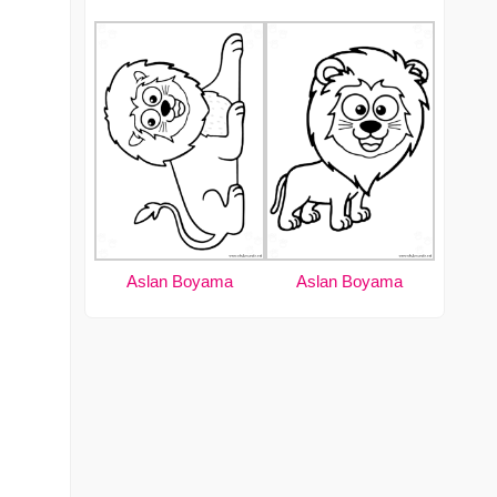
Aslan Boyama
Aslan Boyama