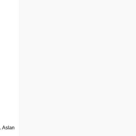
. Aslan