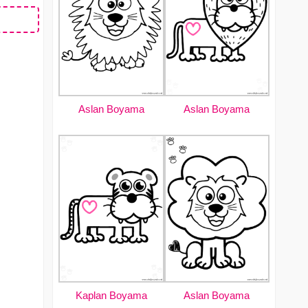
Aslan Boyama
Aslan Boyama
Kaplan Boyama
Aslan Boyama