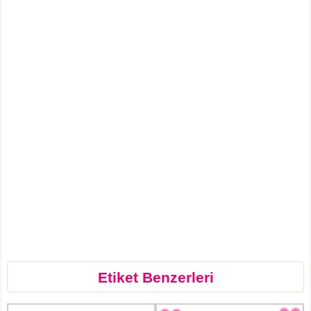
Etiket Benzerleri