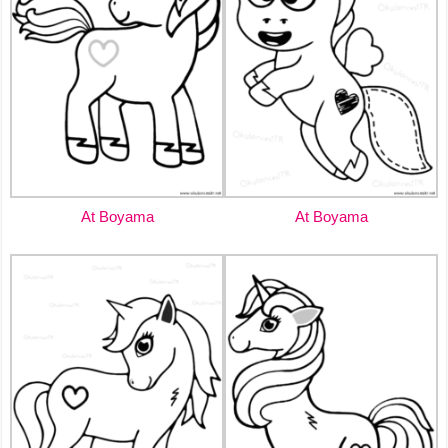
At Boyama
At Boyama