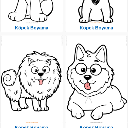
Köpek Boyama
Köpek Boyama
Köpek Boyama
Köpek Boyama