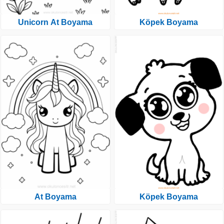
Unicorn At Boyama
Köpek Boyama
At Boyama
Köpek Boyama