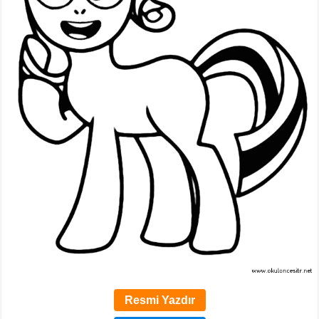
Resmi Yazdır