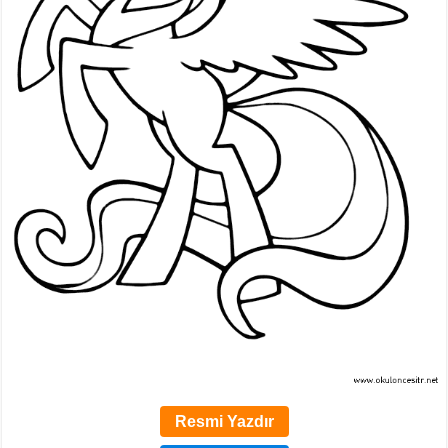
Resmi Yazdır