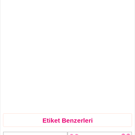
Etiket Benzerleri