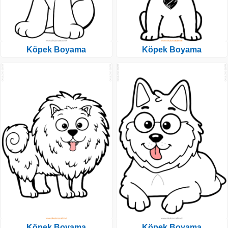
Köpek Boyama
Köpek Boyama
Köpek Boyama
Köpek Boyama