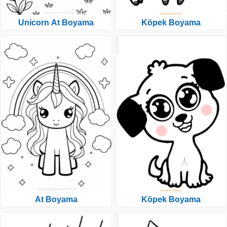
Unicorn At Boyama
Köpek Boyama
At Boyama
Köpek Boyama