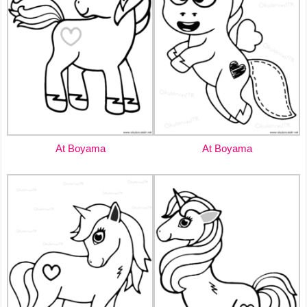
At Boyama
At Boyama