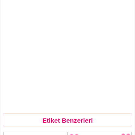
Etiket Benzerleri