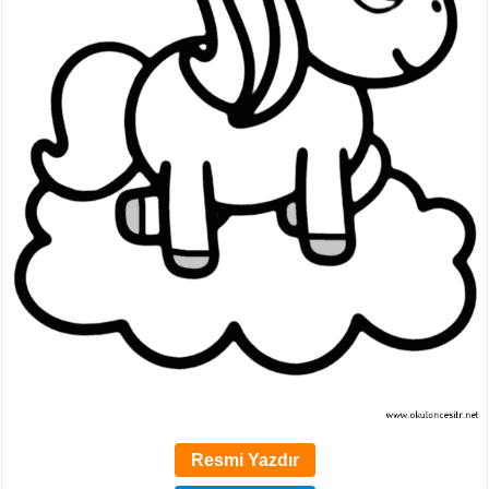
Resmi Yazdır