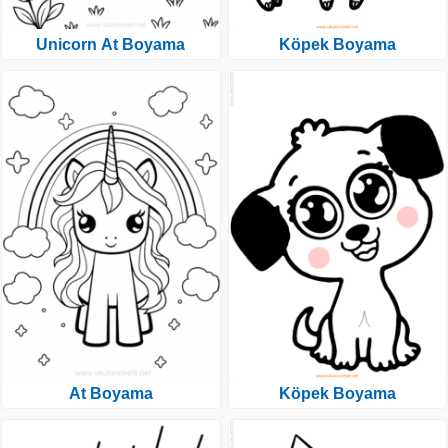
Unicorn At Boyama
Köpek Boyama
At Boyama
Köpek Boyama