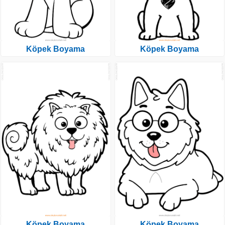
Köpek Boyama
Köpek Boyama
Köpek Boyama
Köpek Boyama