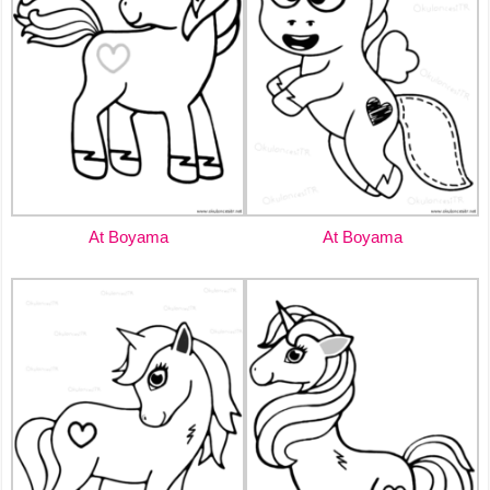
At Boyama
At Boyama