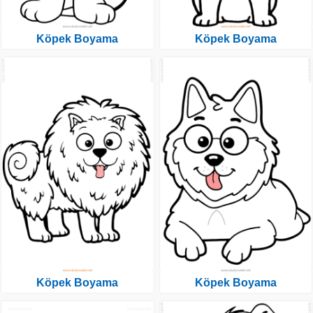
Köpek Boyama
Köpek Boyama
Köpek Boyama
Köpek Boyama