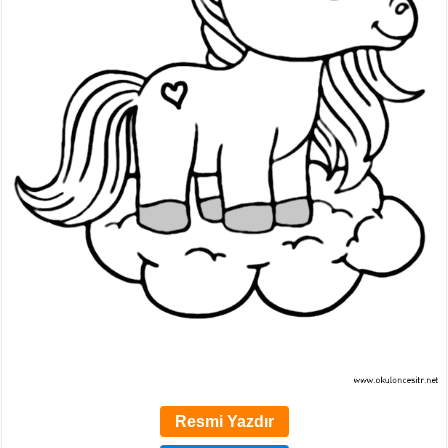
Resmi Yazdır