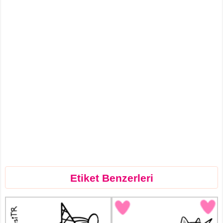
Etiket Benzerleri