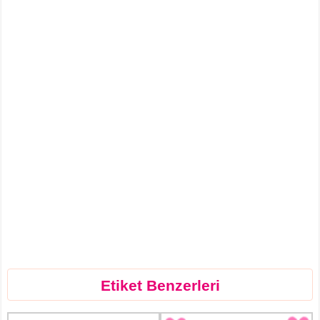
Etiket Benzerleri