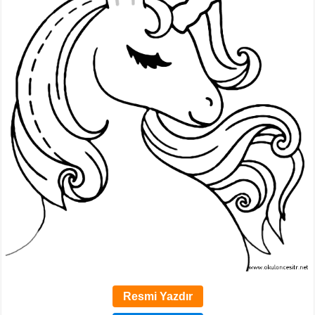
Resmi Yazdır