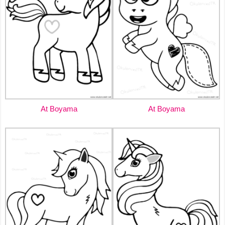
At Boyama
At Boyama