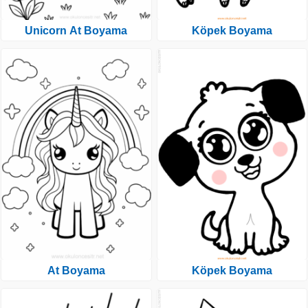
Unicorn At Boyama
Köpek Boyama
At Boyama
Köpek Boyama