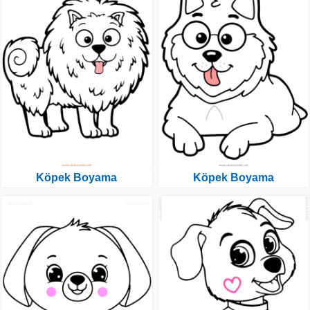
Köpek Boyama
Köpek Boyama