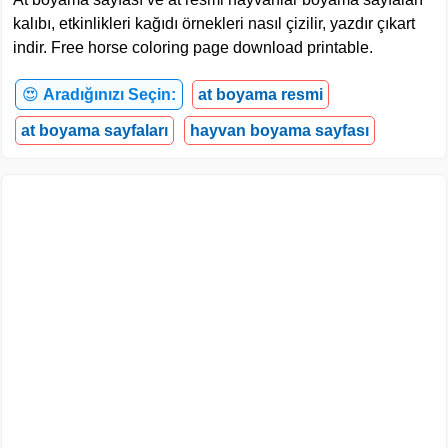
kalıbı, etkinlikleri kağıdı örnekleri nasıl çizilir, yazdır çıkart
indir. Free horse coloring page download printable.
😍
Aradığınızı Seçin:
at boyama resmi
at boyama sayfaları
hayvan boyama sayfası