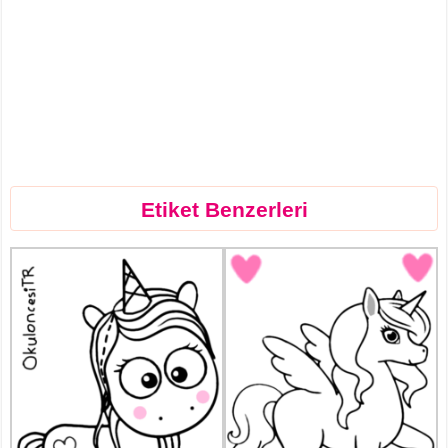
Etiket Benzerleri