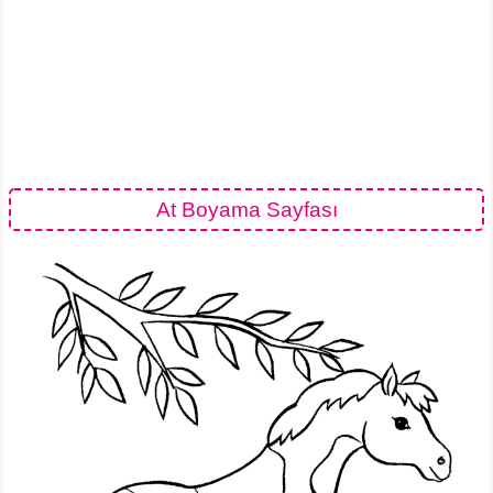
At Boyama Sayfası