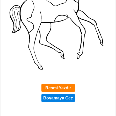
Resmi Yazdır