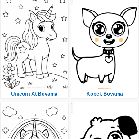
Unicorn At Boyama
Köpek Boyama