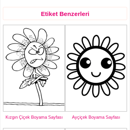
Etiket Benzerleri
Kızgın Çiçek Boyama Sayfası
Ayçiçek Boyama Sayfası