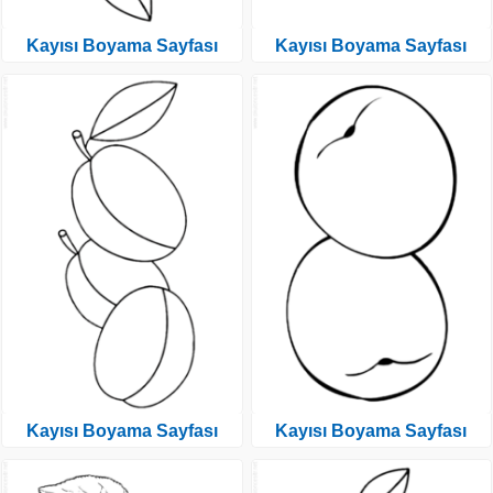
Kayısı Boyama Sayfası
Kayısı Boyama Sayfası
Kayısı Boyama Sayfası
Kayısı Boyama Sayfası