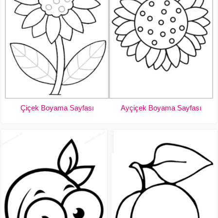
Çiçek Boyama Sayfası
Ayçiçek Boyama Sayfası