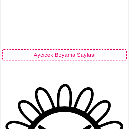
Ayçiçek Boyama Sayfası