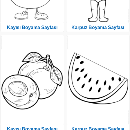
Kayısı Boyama Sayfası
Karpuz Boyama Sayfası
Kayısı Boyama Sayfası
Karpuz Boyama Sayfası