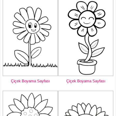
Çiçek Boyama Sayfası
Çiçek Boyama Sayfası