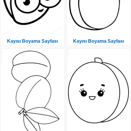
Kayısı Boyama Sayfası
Kayısı Boyama Sayfası