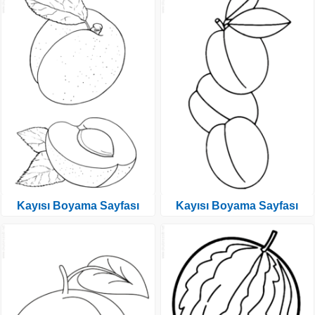
Kayısı Boyama Sayfası
Kayısı Boyama Sayfası