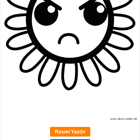
Resmi Yazdır